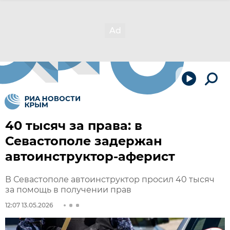
40 тысяч за права: в
Севастополе задержан
автоинструктор-аферист
В Севастополе автоинструктор просил 40 тысяч
за помощь в получении прав
12:07 13.05.2026