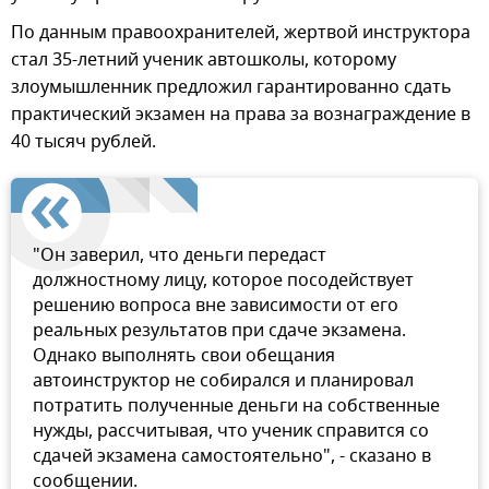
По данным правоохранителей, жертвой инструктора
стал 35-летний ученик автошколы, которому
злоумышленник предложил гарантированно сдать
практический экзамен на права за вознаграждение в
40 тысяч рублей.
"Он заверил, что деньги передаст
должностному лицу, которое посодействует
решению вопроса вне зависимости от его
реальных результатов при сдаче экзамена.
Однако выполнять свои обещания
автоинструктор не собирался и планировал
потратить полученные деньги на собственные
нужды, рассчитывая, что ученик справится со
сдачей экзамена самостоятельно", - сказано в
сообщении.