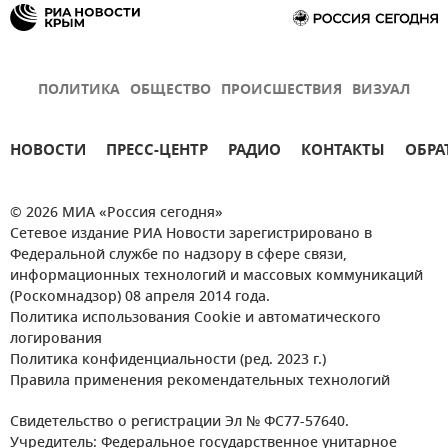
ПОЛИТИКА
ОБЩЕСТВО
ПРОИСШЕСТВИЯ
ВИЗУАЛ
НОВОСТИ
ПРЕСС-ЦЕНТР
РАДИО
КОНТАКТЫ
ОБРА
© 2026 МИА «Россия сегодня»
Сетевое издание РИА Новости зарегистрировано в
Федеральной службе по надзору в сфере связи,
информационных технологий и массовых коммуникаций
(Роскомнадзор) 08 апреля 2014 года.
Политика использования Cookie и автоматического
логирования
Политика конфиденциальности (ред. 2023 г.)
Правила применения рекомендательных технологий
Свидетельство о регистрации Эл № ФС77-57640.
Учредитель: Федеральное государственное унитарное