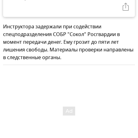
Инструктора задержали при содействии
спецподразделения СОБР "Сокол" Росгвардии в
момент передачи денег. Ему грозит до пяти лет
лишения свободы. Материалы проверки направлены
в следственные органы.