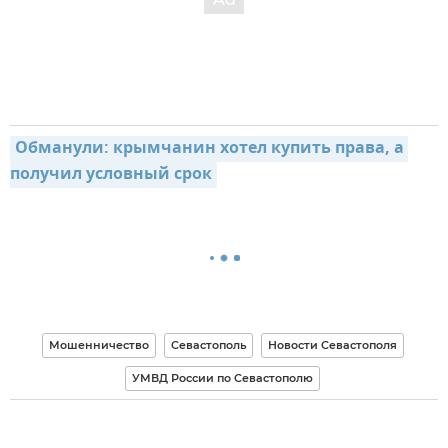
Обманули: крымчанин хотел купить права, а 
получил условный срок
Мошенничество
Севастополь
Новости Севастополя
УМВД России по Севастополю