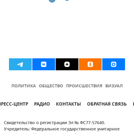
ПОЛИТИКА
ОБЩЕСТВО
ПРОИСШЕСТВИЯ
ВИЗУАЛ
ПРЕСС-ЦЕНТР
РАДИО
КОНТАКТЫ
ОБРАТНАЯ СВЯЗЬ
Свидетельство о регистрации Эл № ФС77-57640.
Учредитель: Федеральное государственное унитарное