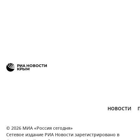
НОВОСТИ
© 2026 МИА «Россия сегодня»
Сетевое издание РИА Новости зарегистрировано в