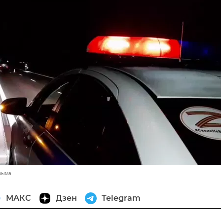
Крыма
МАКС
Дзен
Telegram