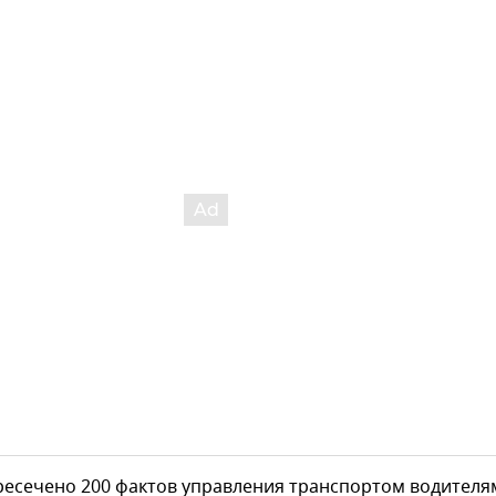
ресечено 200 фактов управления транспортом водителя