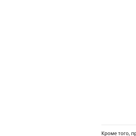
Кроме того, п