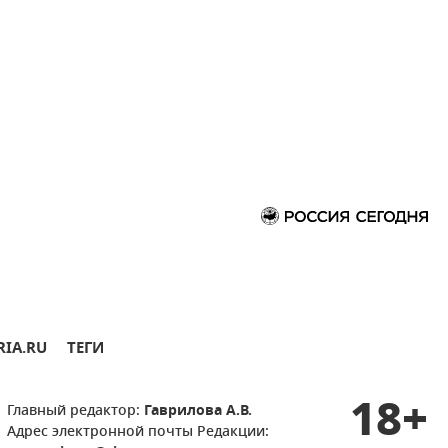
RIA.RU
ТЕГИ
18+
Главный редактор:
Гаврилова А.В.
Адрес электронной почты Редакции: