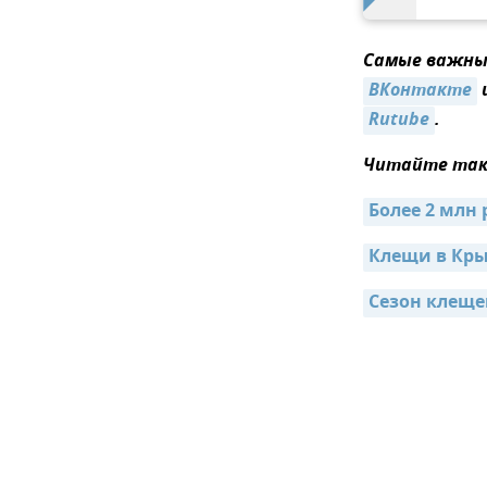
Самые важные
ВКонтакте
Rutube
.
Читайте так
Более 2 млн
Клещи в Кры
Сезон клеще