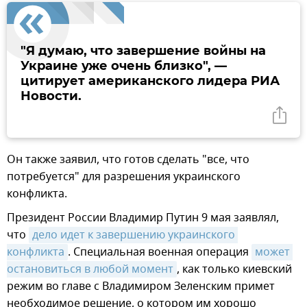
"Я думаю, что завершение войны на
Украине уже очень близко", —
цитирует американского лидера РИА
Новости.
Он также заявил, что готов сделать "все, что
потребуется" для разрешения украинского
конфликта.
Президент России Владимир Путин 9 мая заявлял,
что
дело идет к завершению украинского 
конфликта
. Специальная военная операция
может 
остановиться в любой момент
, как только киевский
режим во главе с Владимиром Зеленским примет
необходимое решение, о котором им хорошо