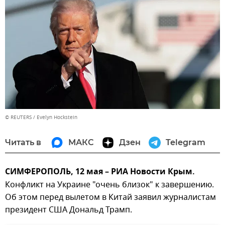
© REUTERS / Evelyn Hockstein
Читать в
МАКС
Дзен
Telegram
СИМФЕРОПОЛЬ, 12 мая – РИА Новости Крым.
Конфликт на Украине "очень близок" к завершению.
Об этом перед вылетом в Китай заявил журналистам
президент США Дональд Трамп.