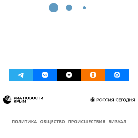
ПОЛИТИКА
ОБЩЕСТВО
ПРОИСШЕСТВИЯ
ВИЗУАЛ