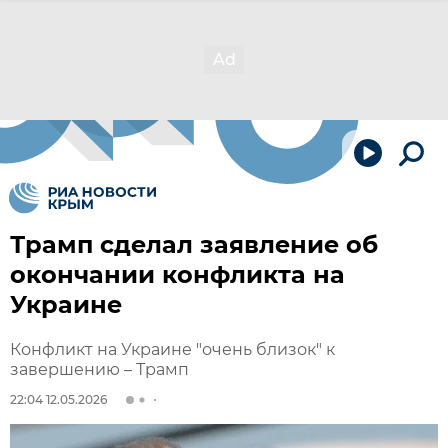
Трамп сделал заявление об
окончании конфликта на
Украине
Конфликт на Украине "очень близок" к
завершению – Трамп
22:04 12.05.2026