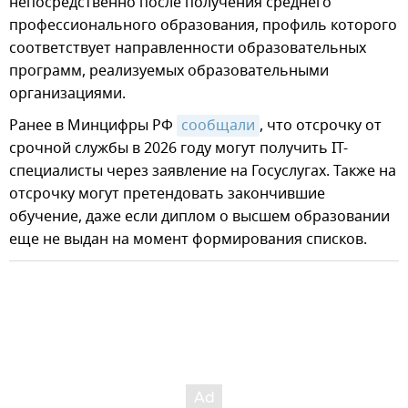
непосредственно после получения среднего
профессионального образования, профиль которого
соответствует направленности образовательных
программ, реализуемых образовательными
организациями.
Ранее в Минцифры РФ
сообщали
, что отсрочку от
срочной службы в 2026 году могут получить IT-
специалисты через заявление на Госуслугах. Также на
отсрочку могут претендовать закончившие
обучение, даже если диплом о высшем образовании
еще не выдан на момент формирования списков.