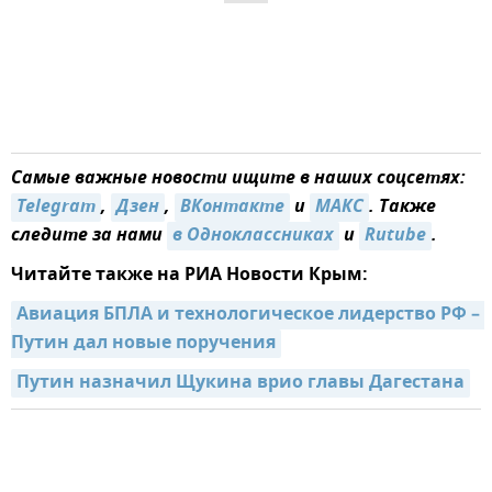
Самые важные новости ищите в наших соцсетях:
Telegram
,
Дзен
,
ВКонтакте
и
МАКС
. Также
следите за нами
в Одноклассниках
и
Rutube
.
Читайте также на РИА Новости Крым:
Авиация БПЛА и технологическое лидерство РФ – 
Путин дал новые поручения
Путин назначил Щукина врио главы Дагестана