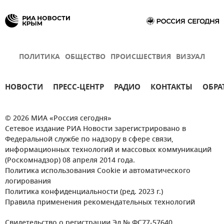
ПОЛИТИКА
ОБЩЕСТВО
ПРОИСШЕСТВИЯ
ВИЗУАЛ
НОВОСТИ
ПРЕСС-ЦЕНТР
РАДИО
КОНТАКТЫ
ОБРА
© 2026 МИА «Россия сегодня»
Сетевое издание РИА Новости зарегистрировано в
Федеральной службе по надзору в сфере связи,
информационных технологий и массовых коммуникаций
(Роскомнадзор) 08 апреля 2014 года.
Политика использования Cookie и автоматического
логирования
Политика конфиденциальности (ред. 2023 г.)
Правила применения рекомендательных технологий
Свидетельство о регистрации Эл № ФС77-57640.