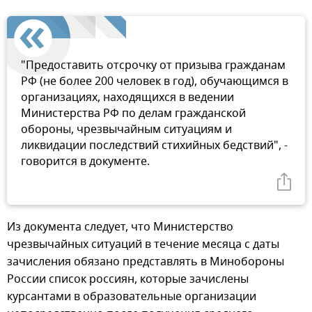
"Предоставить отсрочку от призыва гражданам
РФ (не более 200 человек в год), обучающимся в
организациях, находящихся в ведении
Министерства РФ по делам гражданской
обороны, чрезвычайным ситуациям и
ликвидации последствий стихийных бедствий", -
говорится в документе.
Из документа следует, что Министерство
чрезвычайных ситуаций в течение месяца с даты
зачисления обязано представлять в Минобороны
России список россиян, которые зачислены
курсантами в образовательные организации