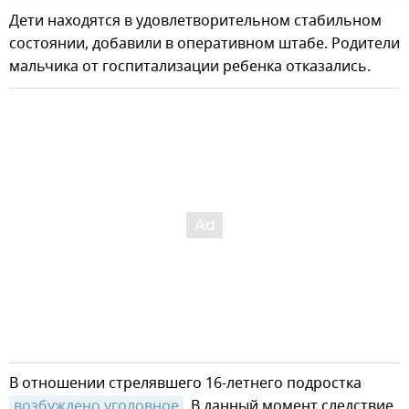
Дети находятся в удовлетворительном стабильном
состоянии, добавили в оперативном штабе. Родители
мальчика от госпитализации ребенка отказались.
В отношении стрелявшего 16-летнего подростка
возбуждено уголовное
. В данный момент следствие