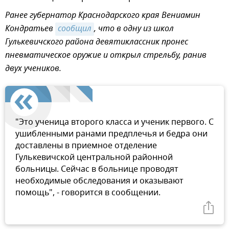
Ранее губернатор Краснодарского края Вениамин
Кондратьев
сообщил
, что в одну из школ
Гулькевичского района девятиклассник пронес
пневматическое оружие и открыл стрельбу, ранив
двух учеников.
"Это ученица второго класса и ученик первого. С
ушибленными ранами предплечья и бедра они
доставлены в приемное отделение
Гулькевичской центральной районной
больницы. Сейчас в больнице проводят
необходимые обследования и оказывают
помощь", - говорится в сообщении.