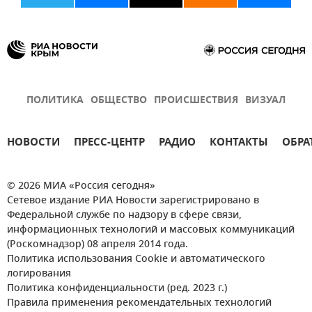
ПОЛИТИКА
ОБЩЕСТВО
ПРОИСШЕСТВИЯ
ВИЗУАЛ
НОВОСТИ
ПРЕСС-ЦЕНТР
РАДИО
КОНТАКТЫ
ОБРА
© 2026 МИА «Россия сегодня»
Сетевое издание РИА Новости зарегистрировано в
Федеральной службе по надзору в сфере связи,
информационных технологий и массовых коммуникаций
(Роскомнадзор) 08 апреля 2014 года.
Политика использования Cookie и автоматического
логирования
Политика конфиденциальности (ред. 2023 г.)
Правила применения рекомендательных технологий