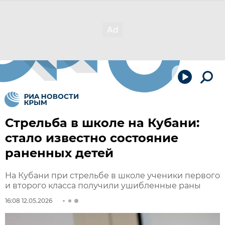
Стрельба в школе на Кубани:
стало известно состояние
раненных детей
На Кубани при стрельбе в школе ученики первого
и второго класса получили ушибленные раны
16:08 12.05.2026