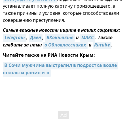
устанавливает полную картину произошедшего, а
также причины и условия, которые способствовали
совершению преступления.
Самые важные новости ищите в наших соцсетях:
Telegram
,
Дзен
,
ВКонтакте
и
МАКС
. Также
следите за нами
в Одноклассниках
и
Rutube
.
Читайте также на РИА Новости Крым:
В Сочи мужчина выстрелил в подростка возле 
школы и ранил его