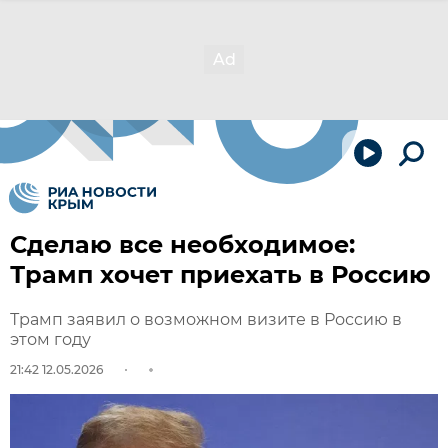
Сделаю все необходимое:
Трамп хочет приехать в Россию
Трамп заявил о возможном визите в Россию в
этом году
21:42 12.05.2026