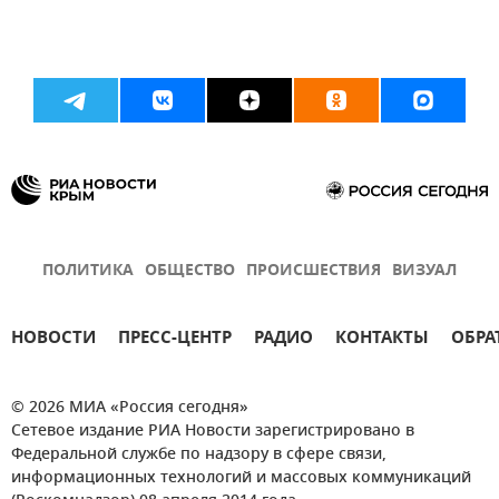
ПОЛИТИКА
ОБЩЕСТВО
ПРОИСШЕСТВИЯ
ВИЗУАЛ
НОВОСТИ
ПРЕСС-ЦЕНТР
РАДИО
КОНТАКТЫ
ОБРА
© 2026 МИА «Россия сегодня»
Сетевое издание РИА Новости зарегистрировано в
Федеральной службе по надзору в сфере связи,
информационных технологий и массовых коммуникаций