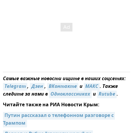
Самые важные новости ищите в наших соцсетях:
Telegram
,
Дзен
,
ВКонтакте
и
MAКС
. Также
следите за нами в
Одноклассниках
и
Rutube
.
Читайте также на РИА Новости Крым:
Путин рассказал о телефонном разговоре с 
Трампом