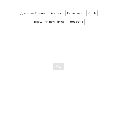
Дональд Трамп
Россия
Политика
США
Внешняя политика
Новости