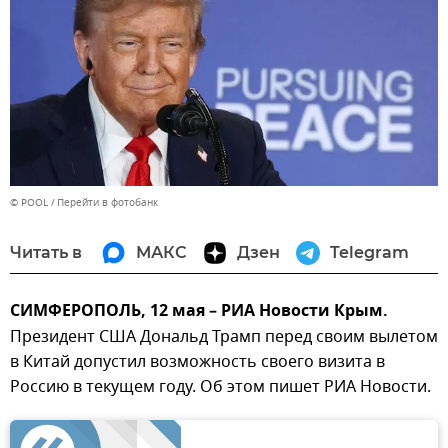
© POOL
Перейти в фотобанк
Читать в
МАКС
Дзен
Telegram
СИМФЕРОПОЛЬ, 12 мая – РИА Новости Крым.
Президент США Дональд Трамп перед своим вылетом
в Китай допустил возможность своего визита в
Россию в текущем году. Об этом пишет РИА Новости.