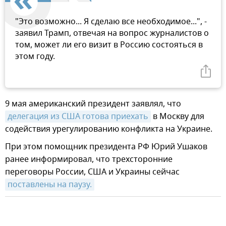
"Это возможно... Я сделаю все необходимое...", -
заявил Трамп, отвечая на вопрос журналистов о
том, может ли его визит в Россию состояться в
этом году.
9 мая американский президент заявлял, что
делегация из США готова приехать
в Москву для
содействия урегулированию конфликта на Украине.
При этом помощник президента РФ Юрий Ушаков
ранее информировал, что трехсторонние
переговоры России, США и Украины сейчас
поставлены на паузу.