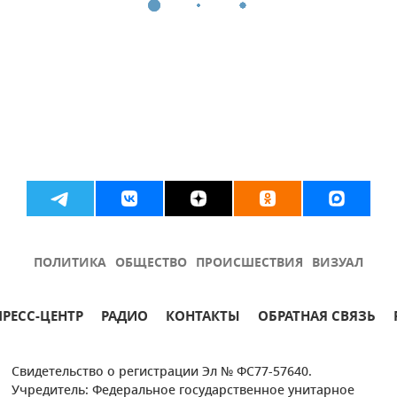
ПОЛИТИКА
ОБЩЕСТВО
ПРОИСШЕСТВИЯ
ВИЗУАЛ
ПРЕСС-ЦЕНТР
РАДИО
КОНТАКТЫ
ОБРАТНАЯ СВЯЗЬ
Свидетельство о регистрации Эл № ФС77-57640.
Учредитель: Федеральное государственное унитарное