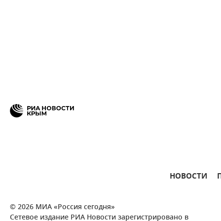
НОВОСТИ
© 2026 МИА «Россия сегодня»
Сетевое издание РИА Новости зарегистрировано в