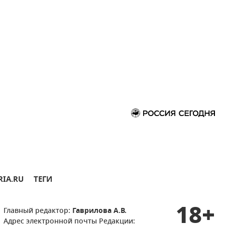
RIA.RU
ТЕГИ
18+
Главный редактор:
Гаврилова А.В.
Адрес электронной почты Редакции: