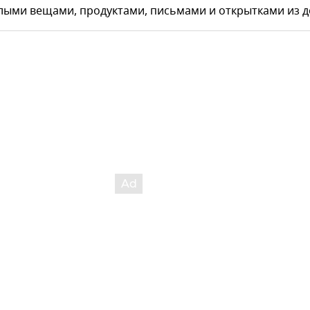
лыми вещами, продуктами, письмами и открытками из д