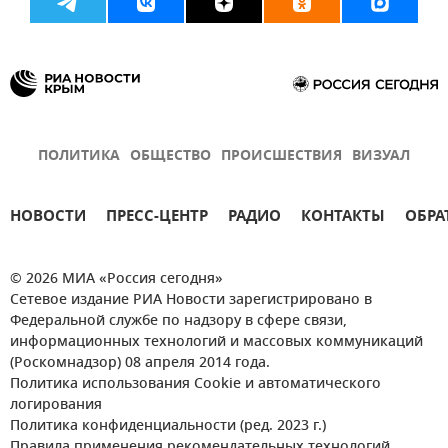
ПОЛИТИКА
ОБЩЕСТВО
ПРОИСШЕСТВИЯ
ВИЗУАЛ
НОВОСТИ
ПРЕСС-ЦЕНТР
РАДИО
КОНТАКТЫ
ОБРА
© 2026 МИА «Россия сегодня»
Сетевое издание РИА Новости зарегистрировано в
Федеральной службе по надзору в сфере связи,
информационных технологий и массовых коммуникаций
(Роскомнадзор) 08 апреля 2014 года.
Политика использования Cookie и автоматического
логирования
Политика конфиденциальности (ред. 2023 г.)
Правила применения рекомендательных технологий