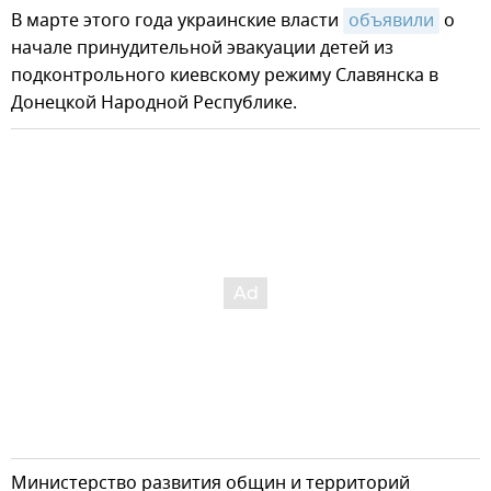
В марте этого года украинские власти
объявили
о
начале принудительной эвакуации детей из
подконтрольного киевскому режиму Славянска в
Донецкой Народной Республике.
Министерство развития общин и территорий