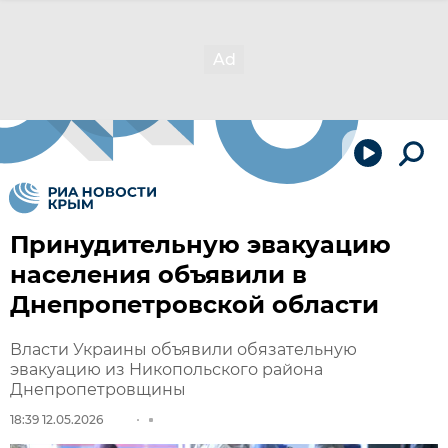
Принудительную эвакуацию
населения объявили в
Днепропетровской области
Власти Украины объявили обязательную
эвакуацию из Никопольского района
Днепропетровщины
18:39 12.05.2026