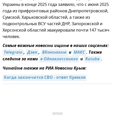
Украины в конце 2025 года заявило, что с июня 2025
года из прифронтовых районов Днепропетровской,
Сумской, Харьковской областей, а также из
подконтрольных ВСУ частей ДНР, Запорожской и
Херсонской областей эвакуировали почти 147 тысяч
человек.
Самые важные новости ищите в наших соцсетях:
Telegram
,
Дзен
,
ВКонтакте
и
МАКС
. Также
следите за нами
в Одноклассниках
и
Rutube
.
Читайте также на РИА Новости Крым:
Когда закончится СВО - ответ Кремля