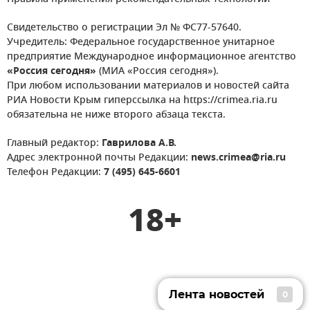
Свидетельство о регистрации Эл № ФС77-57640.
Учредитель: Федеральное государственное унитарное
предприятие Международное информационное агентство
«Россия сегодня»
(МИА «Россия сегодня»).
При любом использовании материалов и новостей сайта
РИА Новости Крым гиперссылка на https://crimea.ria.ru
обязательна не ниже второго абзаца текста.
Главный редактор:
Гаврилова А.В.
Адрес электронной почты Редакции:
news.crimea@ria.ru
Телефон Редакции:
7 (495) 645-6601
18+
Лента новостей
0