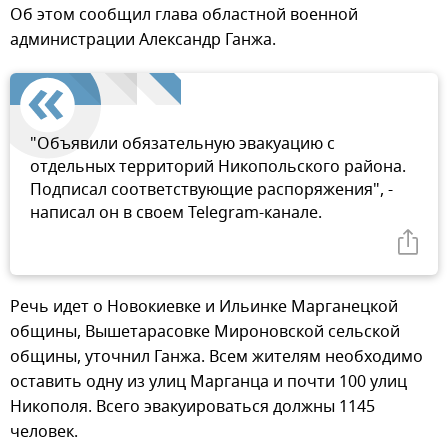
Об этом сообщил глава областной военной
администрации Александр Ганжа.
"Объявили обязательную эвакуацию с
отдельных территорий Никопольского района.
Подписал соответствующие распоряжения", -
написал он в своем Telegram-канале.
Речь идет о Новокиевке и Ильинке Марганецкой
общины, Вышетарасовке Мироновской сельской
общины, уточнил Ганжа. Всем жителям необходимо
оставить одну из улиц Марганца и почти 100 улиц
Никополя. Всего эвакуироваться должны 1145
человек.