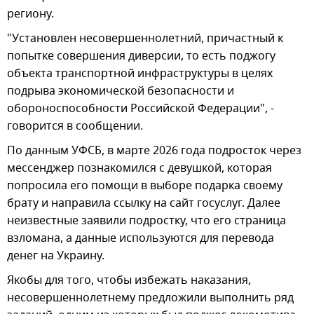
региону.
"Установлен несовершеннолетний, причастный к
попытке совершения диверсии, то есть поджогу
объекта транспортной инфраструктуры в целях
подрыва экономической безопасности и
обороноспособности Российской Федерации", -
говорится в сообщении.
По данным УФСБ, в марте 2026 года подросток через
мессенджер познакомился с девушкой, которая
попросила его помощи в выборе подарка своему
брату и направила ссылку на сайт госуслуг. Далее
неизвестные заявили подростку, что его страница
взломана, а данные используются для перевода
денег на Украину.
Якобы для того, чтобы избежать наказания,
несовершеннолетнему предложили выполнить ряд