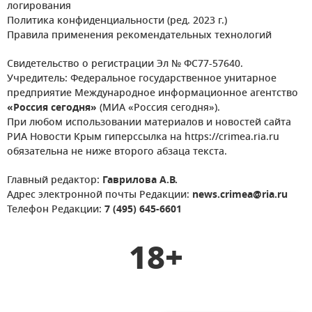
логирования
Политика конфиденциальности (ред. 2023 г.)
Правила применения рекомендательных технологий
Свидетельство о регистрации Эл № ФС77-57640.
Учредитель: Федеральное государственное унитарное
предприятие Международное информационное агентство
«Россия сегодня»
(МИА «Россия сегодня»).
При любом использовании материалов и новостей сайта
РИА Новости Крым гиперссылка на https://crimea.ria.ru
обязательна не ниже второго абзаца текста.
Главный редактор:
Гаврилова А.В.
Адрес электронной почты Редакции:
news.crimea@ria.ru
Телефон Редакции:
7 (495) 645-6601
18+