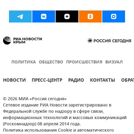
ПОЛИТИКА
ОБЩЕСТВО
ПРОИСШЕСТВИЯ
ВИЗУАЛ
НОВОСТИ
ПРЕСС-ЦЕНТР
РАДИО
КОНТАКТЫ
ОБРА
© 2026 МИА «Россия сегодня»
Сетевое издание РИА Новости зарегистрировано в
Федеральной службе по надзору в сфере связи,
информационных технологий и массовых коммуникаций
(Роскомнадзор) 08 апреля 2014 года.
Политика использования Cookie и автоматического