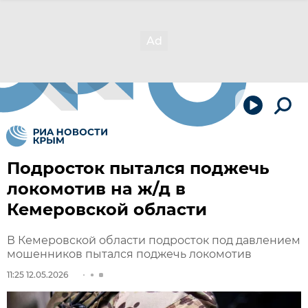
Подросток пытался поджечь
локомотив на ж/д в
Кемеровской области
В Кемеровской области подросток под давлением
мошенников пытался поджечь локомотив
11:25 12.05.2026