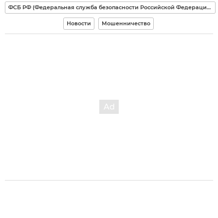
ФСБ РФ (Федеральная служба безопасности Российской Федерации)
Новости
Мошенничество