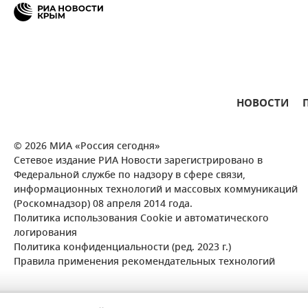
НОВОСТИ
© 2026 МИА «Россия сегодня»
Сетевое издание РИА Новости зарегистрировано в
Федеральной службе по надзору в сфере связи,
информационных технологий и массовых коммуникаций
(Роскомнадзор) 08 апреля 2014 года.
Политика использования Cookie и автоматического
логирования
Политика конфиденциальности (ред. 2023 г.)
Правила применения рекомендательных технологий