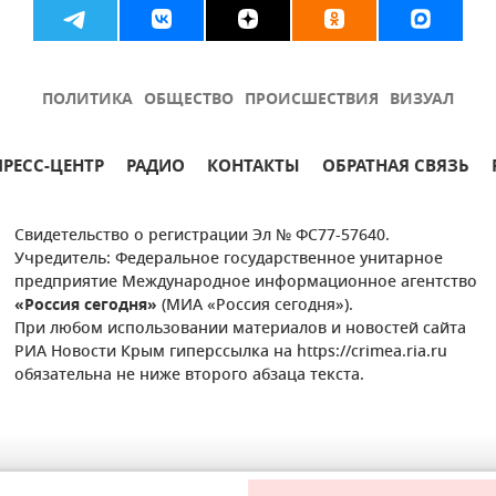
ПОЛИТИКА
ОБЩЕСТВО
ПРОИСШЕСТВИЯ
ВИЗУАЛ
ПРЕСС-ЦЕНТР
РАДИО
КОНТАКТЫ
ОБРАТНАЯ СВЯЗЬ
Свидетельство о регистрации Эл № ФС77-57640.
Учредитель: Федеральное государственное унитарное
предприятие Международное информационное агентство
«Россия сегодня»
(МИА «Россия сегодня»).
При любом использовании материалов и новостей сайта
РИА Новости Крым гиперссылка на https://crimea.ria.ru
обязательна не ниже второго абзаца текста.