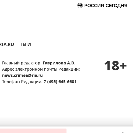
RIA.RU
ТЕГИ
18+
Главный редактор:
Гаврилова А.В.
Адрес электронной почты Редакции:
news.crimea@ria.ru
Телефон Редакции:
7 (495) 645-6601