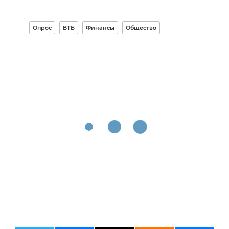
Опрос
ВТБ
Финансы
Общество