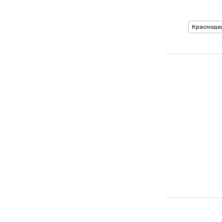
Краснода