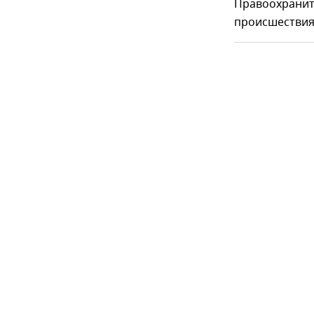
Правоохранит
происшествия