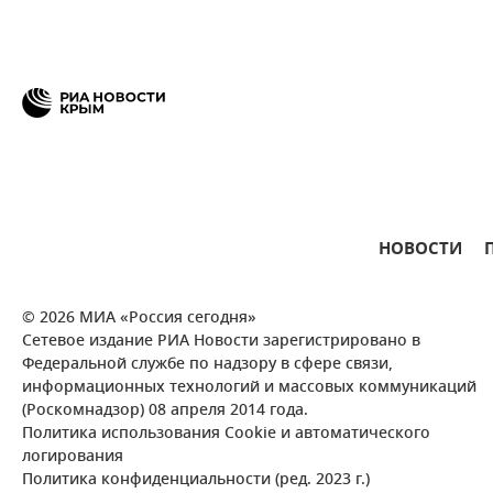
НОВОСТИ
© 2026 МИА «Россия сегодня»
Сетевое издание РИА Новости зарегистрировано в
Федеральной службе по надзору в сфере связи,
информационных технологий и массовых коммуникаций
(Роскомнадзор) 08 апреля 2014 года.
Политика использования Cookie и автоматического
логирования
Политика конфиденциальности (ред. 2023 г.)