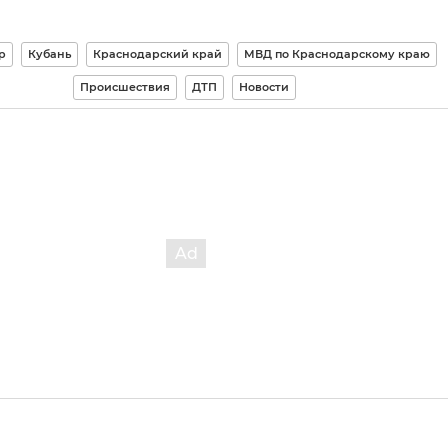
р
Кубань
Краснодарский край
МВД по Краснодарскому краю
Происшествия
ДТП
Новости