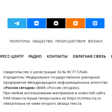
ПОЛИТИКА
ОБЩЕСТВО
ПРОИСШЕСТВИЯ
ВИЗУАЛ
ПРЕСС-ЦЕНТР
РАДИО
КОНТАКТЫ
ОБРАТНАЯ СВЯЗЬ
Свидетельство о регистрации Эл № ФС77-57640.
Учредитель: Федеральное государственное унитарное
предприятие Международное информационное агентство
«Россия сегодня»
(МИА «Россия сегодня»).
При любом использовании материалов и новостей сайта
РИА Новости Крым гиперссылка на https://crimea.ria.ru
обязательна не ниже второго абзаца текста.