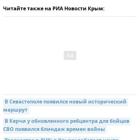
Читайте также на РИА Новости Крым:
В Севастополе появился новый исторический 
маршрут
В Керчи у обновленного ребцентра для бойцов 
СВО появился блиндаж времен войны