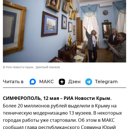
© РИА Новости Крым . Дмитрий Макеев
Читать в
МАКС
Дзен
Telegram
СИМФЕРОПОЛЬ, 12 мая – РИА Новости Крым.
Более 20 миллионов рублей выделили в Крыму на
техническую модернизацию 13 музеев. В некоторых
городах работы уже стартовали. Об этом в МАКС
сообщил глава республиканского Совмина Юрий