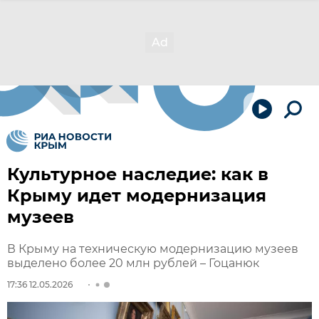
Культурное наследие: как в
Крыму идет модернизация
музеев
В Крыму на техническую модернизацию музеев
выделено более 20 млн рублей – Гоцанюк
17:36 12.05.2026