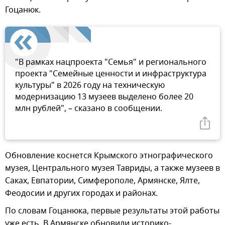
Гоцанюк.
"В рамках нацпроекта "Семья" и регионального
проекта "Семейные ценности и инфраструктура
культуры" в 2026 году на техническую
модернизацию 13 музеев выделено более 20
млн рублей", – сказано в сообщении.
Обновление коснется Крымского этнографического
музея, Центрального музея Тавриды, а также музеев в
Саках, Евпатории, Симферополе, Армянске, Ялте,
Феодосии и других городах и районах.
По словам Гоцанюка, первые результаты этой работы
уже есть. В Армянске обновили историко-