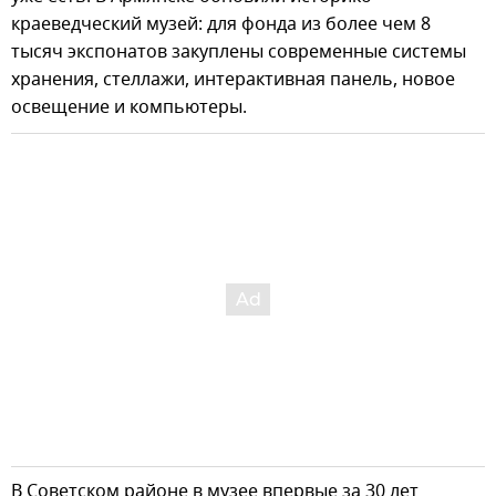
краеведческий музей: для фонда из более чем 8
тысяч экспонатов закуплены современные системы
хранения, стеллажи, интерактивная панель, новое
освещение и компьютеры.
В Советском районе в музее впервые за 30 лет