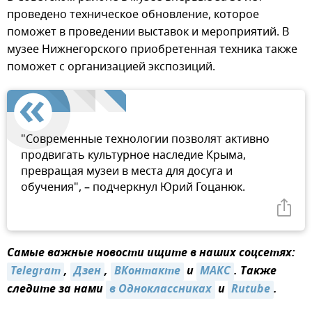
проведено техническое обновление, которое
поможет в проведении выставок и мероприятий. В
музее Нижнегорского приобретенная техника также
поможет с организацией экспозиций.
"Современные технологии позволят активно
продвигать культурное наследие Крыма,
превращая музеи в места для досуга и
обучения", – подчеркнул Юрий Гоцанюк.
Самые важные новости ищите в наших соцсетях:
Telegram
,
Дзен
,
ВКонтакте
и
МАКС
. Также
следите за нами
в Одноклассниках
и
Rutube
.