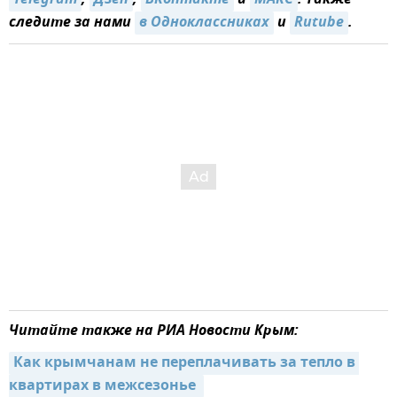
следите за нами
в Одноклассниках
и
Rutube
.
Читайте также на РИА Новости Крым:
Как крымчанам не переплачивать за тепло в 
квартирах в межсезонье 