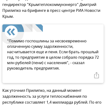
гендиректор "Крымтеплокоммунэнерго" Дмитрий
Прилипко на брифинге в пресс-центре РИА Новости
Крым.
"Помимо госпошлины за несвоевременно
оплаченную сумму задолженности,
насчитывается еще и пеня. Если брать прошлый
год, то предприятие в целом собрало порядка 72
млн рубелей (пени) с населения", - сказал
руководитель предприятия.
Как уточнил Прилипко, на данный момент
задолженность за услуги теплоснабжения по
республике составляет 1,4 миллиарда рублей. По его