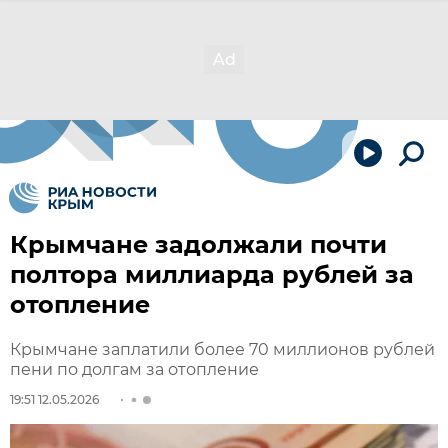
Крымчане задолжали почти
полтора миллиарда рублей за
отопление
Крымчане заплатили более 70 миллионов рублей
пени по долгам за отопление
19:51 12.05.2026