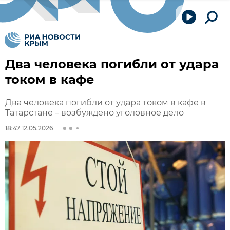
Два человека погибли от удара
током в кафе
Два человека погибли от удара током в кафе в
Татарстане – возбуждено уголовное дело
18:47 12.05.2026