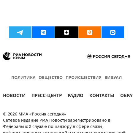
ПОЛИТИКА
ОБЩЕСТВО
ПРОИСШЕСТВИЯ
ВИЗУАЛ
НОВОСТИ
ПРЕСС-ЦЕНТР
РАДИО
КОНТАКТЫ
ОБРА
© 2026 МИА «Россия сегодня»
Сетевое издание РИА Новости зарегистрировано в
Федеральной службе по надзору в сфере связи,