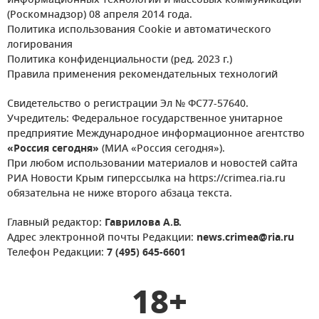
информационных технологий и массовых коммуникаций
(Роскомнадзор) 08 апреля 2014 года.
Политика использования Cookie и автоматического
логирования
Политика конфиденциальности (ред. 2023 г.)
Правила применения рекомендательных технологий
Свидетельство о регистрации Эл № ФС77-57640.
Учредитель: Федеральное государственное унитарное
предприятие Международное информационное агентство
«Россия сегодня»
(МИА «Россия сегодня»).
При любом использовании материалов и новостей сайта
РИА Новости Крым гиперссылка на https://crimea.ria.ru
обязательна не ниже второго абзаца текста.
Главный редактор:
Гаврилова А.В.
Адрес электронной почты Редакции:
news.crimea@ria.ru
Телефон Редакции:
7 (495) 645-6601
18+