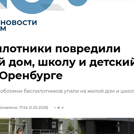
илотники повредили
 дом, школу и детски
 Оренбурге
обломки беспилотников упали на жилой дом и школу
новлено: 17:54 12.05.2026)