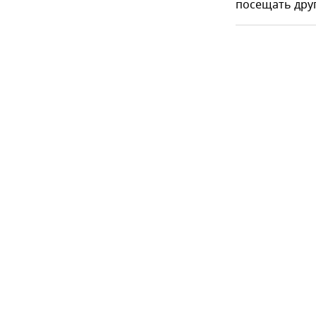
посещать дру