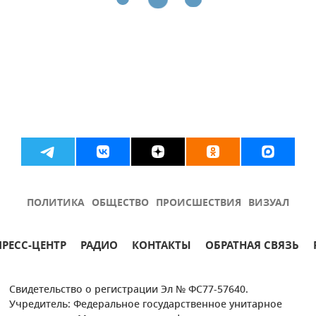
ПОЛИТИКА
ОБЩЕСТВО
ПРОИСШЕСТВИЯ
ВИЗУАЛ
ПРЕСС-ЦЕНТР
РАДИО
КОНТАКТЫ
ОБРАТНАЯ СВЯЗЬ
Свидетельство о регистрации Эл № ФС77-57640.
Учредитель: Федеральное государственное унитарное