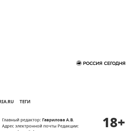
RIA.RU
ТЕГИ
18+
Главный редактор:
Гаврилова А.В.
Адрес электронной почты Редакции: