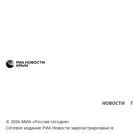
НОВОСТИ
© 2026 МИА «Россия сегодня»
Сетевое издание РИА Новости зарегистрировано в