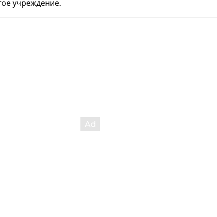
гое учреждение.