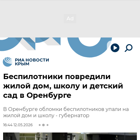
Беспилотники повредили
жилой дом, школу и детский
сад в Оренбурге
В Оренбурге обломки беспилотников упали на
жилой дом и школу - губернатор
16:44 12.05.2026