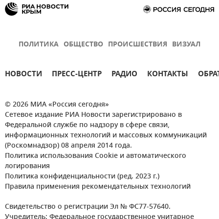
ПОЛИТИКА
ОБЩЕСТВО
ПРОИСШЕСТВИЯ
ВИЗУАЛ
НОВОСТИ
ПРЕСС-ЦЕНТР
РАДИО
КОНТАКТЫ
ОБРА
© 2026 МИА «Россия сегодня»
Сетевое издание РИА Новости зарегистрировано в
Федеральной службе по надзору в сфере связи,
информационных технологий и массовых коммуникаций
(Роскомнадзор) 08 апреля 2014 года.
Политика использования Cookie и автоматического
логирования
Политика конфиденциальности (ред. 2023 г.)
Правила применения рекомендательных технологий
Свидетельство о регистрации Эл № ФС77-57640.
Учредитель: Федеральное государственное унитарное