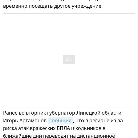
временно посещать другое учреждение.
Ранее во вторник губернатор Липецкой области
Игорь Артамонов
сообщил
, что в регионе из-за
риска атак вражеских БПЛА школьников в
ближайшие дни переводят на дистанционное