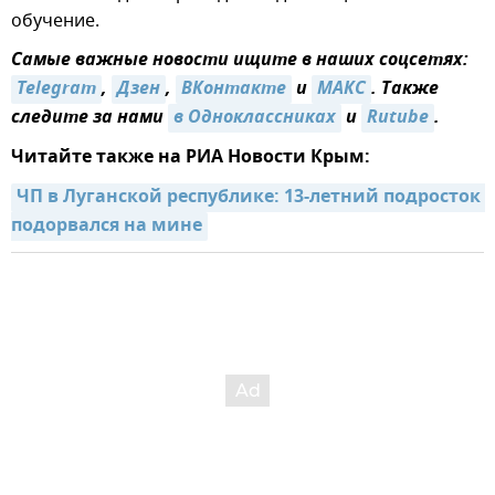
обучение.
Самые важные новости ищите в наших соцсетях:
Telegram
,
Дзен
,
ВКонтакте
и
МАКС
. Также
следите за нами
в Одноклассниках
и
Rutube
.
Читайте также на РИА Новости Крым:
ЧП в Луганской республике: 13-летний подросток 
подорвался на мине