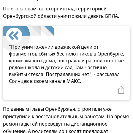
По его словам, во вторник над территорией
Оренбургской области уничтожили девять БПЛА.
"При уничтожении вражеской цели от
фрагментов сбитых беспилотников в Оренбурге,
кроме жилого дома, пострадали расположенные
рядом школа и детский сад. Там частично
выбиты стекла. Пострадавших нет", - рассказал
Солнцев в своем канале МАКС.
По данным главы Оренбуржья, строители уже
приступили к восстановительным работам. На время
ремонта детей переведут на дистанционное
обучение. А родителям дошколят предложат