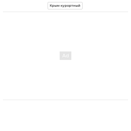
Крым курортный