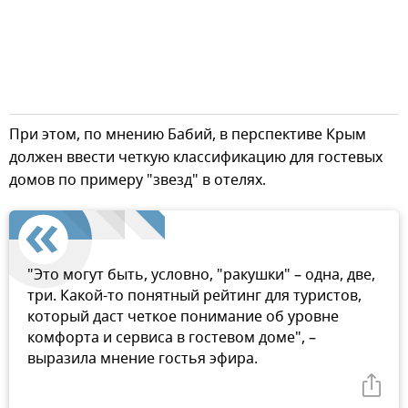
При этом, по мнению Бабий, в перспективе Крым
должен ввести четкую классификацию для гостевых
домов по примеру "звезд" в отелях.
"Это могут быть, условно, "ракушки" – одна, две,
три. Какой-то понятный рейтинг для туристов,
который даст четкое понимание об уровне
комфорта и сервиса в гостевом доме", –
выразила мнение гостья эфира.