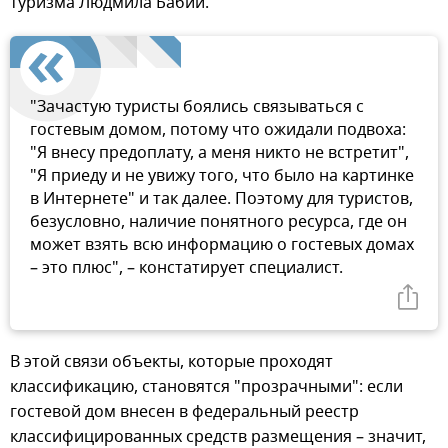
туризма Людмила Бабий.
"Зачастую туристы боялись связываться с
гостевым домом, потому что ожидали подвоха:
"Я внесу предоплату, а меня никто не встретит",
"Я приеду и не увижу того, что было на картинке
в Интернете" и так далее. Поэтому для туристов,
безусловно, наличие понятного ресурса, где он
может взять всю информацию о гостевых домах
– это плюс", – констатирует специалист.
В этой связи объекты, которые проходят
классификацию, становятся "прозрачными": если
гостевой дом внесен в федеральный реестр
классифицированных средств размещения – значит,