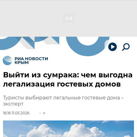
Выйти из сумрака: чем выгодна
легализация гостевых домов
Туристы выбирают легальные гостевые дома –
эксперт
16:16 11.05.2026