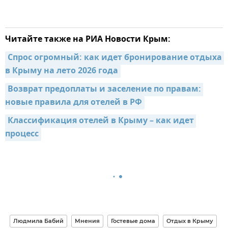
Читайте также на РИА Новости Крым:
Спрос огромный: как идет бронирование отдыха 
в Крыму на лето 2026 года
Возврат предоплаты и заселение по правам: 
новые правила для отелей в РФ
Классификация отелей в Крыму – как идет 
процесс
Людмила Бабий
Мнения
Гостевые дома
Отдых в Крыму