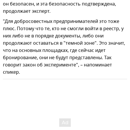
он безопасен, и эта безопасность подтверждена,
продолжает эксперт.
"Для добросовестных предпринимателей это тоже
плюс. Потому что те, кто не смогли войти в реестр, у
них либо не в порядке документы, либо они
продолжают оставаться в "темной зоне". Это значит,
что на основных площадках, где сейчас идет
бронирование, они не будут представлены. Так
говорит закон об эксперименте", – напоминает
спикер.