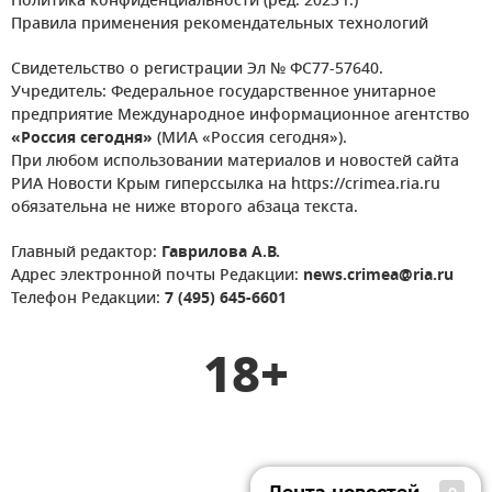
Политика конфиденциальности (ред. 2023 г.)
Правила применения рекомендательных технологий
Свидетельство о регистрации Эл № ФС77-57640.
Учредитель: Федеральное государственное унитарное
предприятие Международное информационное агентство
«Россия сегодня»
(МИА «Россия сегодня»).
При любом использовании материалов и новостей сайта
РИА Новости Крым гиперссылка на https://crimea.ria.ru
обязательна не ниже второго абзаца текста.
Главный редактор:
Гаврилова А.В.
Адрес электронной почты Редакции:
news.crimea@ria.ru
Телефон Редакции:
7 (495) 645-6601
18+