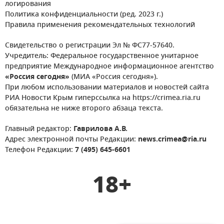
логирования
Политика конфиденциальности (ред. 2023 г.)
Правила применения рекомендательных технологий
Свидетельство о регистрации Эл № ФС77-57640.
Учредитель: Федеральное государственное унитарное
предприятие Международное информационное агентство
«Россия сегодня»
(МИА «Россия сегодня»).
При любом использовании материалов и новостей сайта
РИА Новости Крым гиперссылка на https://crimea.ria.ru
обязательна не ниже второго абзаца текста.
Главный редактор:
Гаврилова А.В.
Адрес электронной почты Редакции:
news.crimea@ria.ru
Телефон Редакции:
7 (495) 645-6601
18+