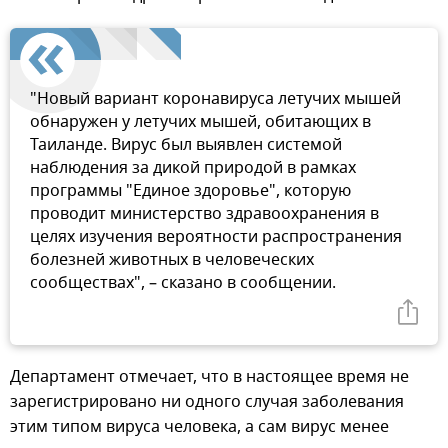
"Новый вариант коронавируса летучих мышей
обнаружен у летучих мышей, обитающих в
Таиланде. Вирус был выявлен системой
наблюдения за дикой природой в рамках
программы "Единое здоровье", которую
проводит министерство здравоохранения в
целях изучения вероятности распространения
болезней животных в человеческих
сообществах", – сказано в сообщении.
Департамент отмечает, что в настоящее время не
зарегистрировано ни одного случая заболевания
этим типом вируса человека, а сам вирус менее