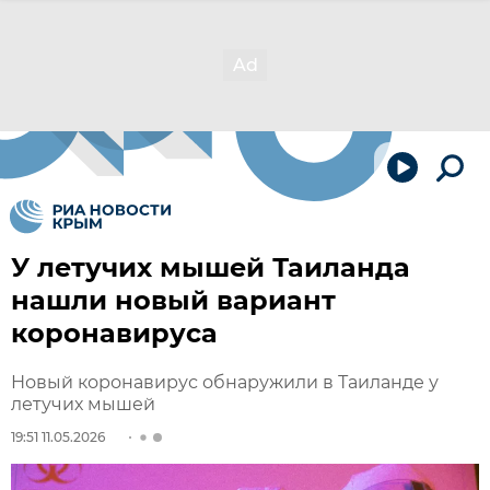
У летучих мышей Таиланда
нашли новый вариант
коронавируса
Новый коронавирус обнаружили в Таиланде у
летучих мышей
19:51 11.05.2026