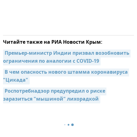
Читайте также на РИА Новости Крым:
Премьер-министр Индии призвал возобновить 
ограничения по аналогии с COVID-19
В чем опасность нового штамма коронавируса 
"Цикада"
Роспотребнадзор предупредил о риске 
заразиться "мышиной" лихорадкой