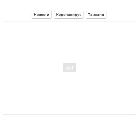
Новости
Коронавирус
Таиланд