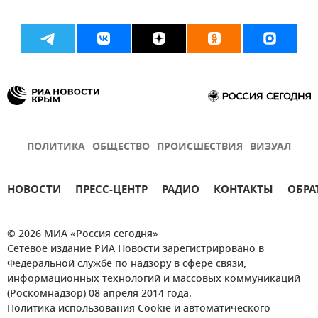
ПОЛИТИКА
ОБЩЕСТВО
ПРОИСШЕСТВИЯ
ВИЗУАЛ
НОВОСТИ
ПРЕСС-ЦЕНТР
РАДИО
КОНТАКТЫ
ОБРА
© 2026 МИА «Россия сегодня»
Сетевое издание РИА Новости зарегистрировано в
Федеральной службе по надзору в сфере связи,
информационных технологий и массовых коммуникаций
(Роскомнадзор) 08 апреля 2014 года.
Политика использования Cookie и автоматического