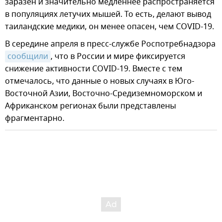
заразен и значительно медленнее распространяется
в популяциях летучих мышей. То есть, делают вывод
таиландские медики, он менее опасен, чем COVID-19.
В середине апреля в пресс-службе Роспотребнадзора
сообщили
, что в России и мире фиксируется
снижение активности COVID-19. Вместе с тем
отмечалось, что данные о новых случаях в Юго-
Восточной Азии, Восточно-Средиземноморском и
Африканском регионах были представлены
фрагментарно.