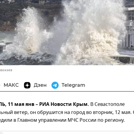
азвожаев
МАКС
Дзен
Telegram
, 11 мая янв – РИА Новости Крым.
В Севастополе
ьный ветер, он обрушится на город во вторник, 12 мая.
дили в Главном управлении МЧС России по региону.