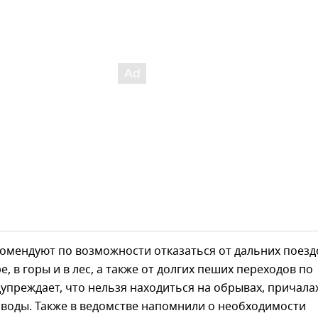
омендуют по возможности отказаться от дальних поезд
е, в горы и в лес, а также от долгих пеших переходов по
дупреждает, что нельзя находиться на обрывах, причала
 воды. Также в ведомстве напомнили о необходимости