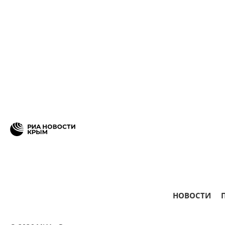
НОВОСТИ