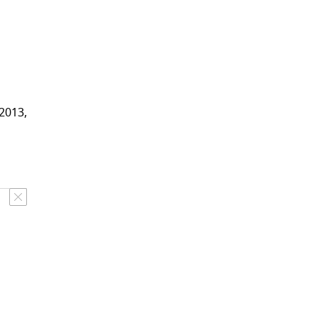
2013,