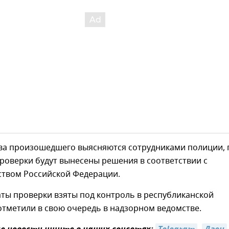
ва произошедшего выясняются сотрудниками полиции, 
роверки будут вынесены решения в соответствии с
ством Российской Федерации.
аты проверки взяты под контроль в республиканской
отметили в свою очередь в надзорном ведомстве.