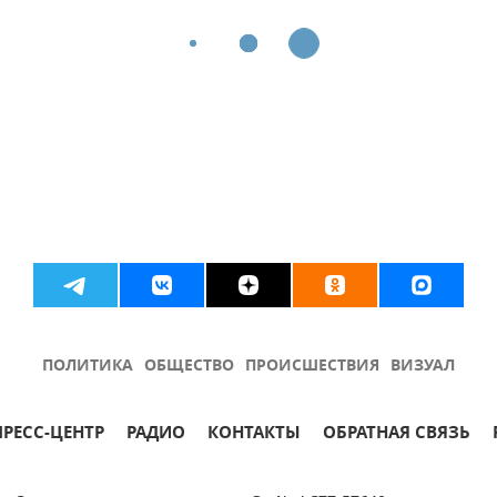
ПОЛИТИКА
ОБЩЕСТВО
ПРОИСШЕСТВИЯ
ВИЗУАЛ
ПРЕСС-ЦЕНТР
РАДИО
КОНТАКТЫ
ОБРАТНАЯ СВЯЗЬ