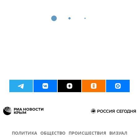
ПОЛИТИКА
ОБЩЕСТВО
ПРОИСШЕСТВИЯ
ВИЗУАЛ