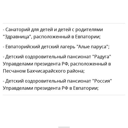
- Санаторий для детей и детей с родителями
"Здравница", расположенный в Евпатории;
- Евпаторийский детский лагерь "Алые паруса";
- Детский оздоровительный пансионат "Радуга"
Управделами президента РФ, расположенный в
Песчаном Бахчисарайского района;
- Детский оздоровительный пансионат "Россия"
Управделами президента РФ в Евпатории;