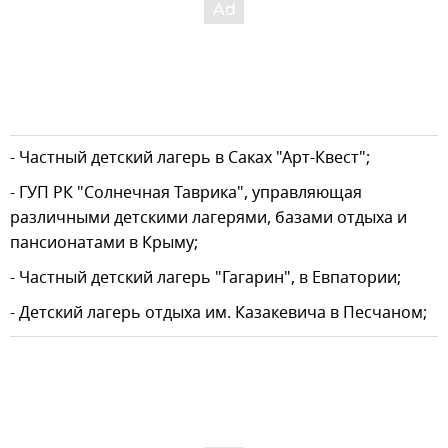
- Частный детский лагерь в Саках "Арт-Квест";
- ГУП РК "Солнечная Таврика", управляющая
различными детскими лагерями, базами отдыха и
пансионатами в Крыму;
- Частный детский лагерь "Гагарин", в Евпатории;
- Детский лагерь отдыха им. Казакевича в Песчаном;