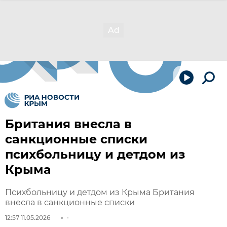
Британия внесла в
санкционные списки
психбольницу и детдом из
Крыма
Психбольницу и детдом из Крыма Британия
внесла в санкционные списки
12:57 11.05.2026