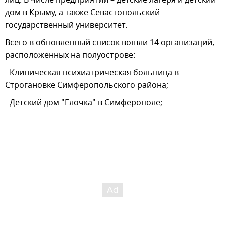
дом в Крыму, а также Севастопольский
государственный университет.
Всего в обновленный список вошли 14 организаций,
расположенных на полуострове:
- Клиническая психиатрическая больница в
Строгановке Симферопольского района;
- Детский дом "Елочка" в Симферополе;