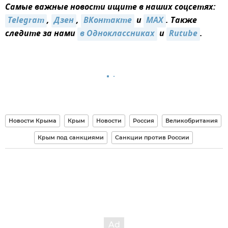
Самые важные новости ищите в наших соцсетях:
Telegram
,
Дзен
,
ВКонтакте
и
MAX
. Также
следите за нами
в Одноклассниках
и
Rutube
.
Новости Крыма
Крым
Новости
Россия
Великобритания
Крым под санкциями
Санкции против России