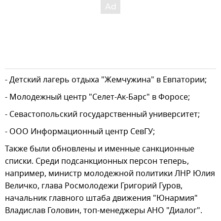
- Детский лагерь отдыха "Жемчужина" в Евпатории;
- Молодежный центр "Селет-Ак-Барс" в Форосе;
- Севастопольский государственный университет;
- ООО Информационный центр СевГУ;
Также были обновлены и именные санкционные
списки. Среди подсанкционных персон теперь,
например, министр молодежной политики ЛНР Юлия
Величко, глава Росмолодежи Григорий Гуров,
начальник главного штаба движения "Юнармия"
Владислав Головин, топ-менеджеры АНО "Диалог".