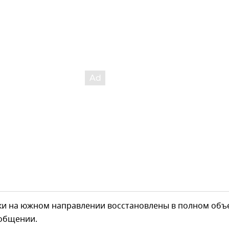
ки на южном направлении восстановлены в полном объ
ообщении.