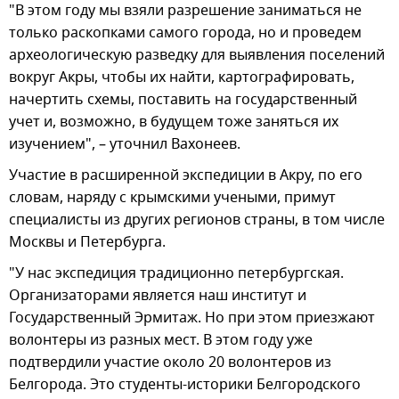
"В этом году мы взяли разрешение заниматься не
только раскопками самого города, но и проведем
археологическую разведку для выявления поселений
вокруг Акры, чтобы их найти, картографировать,
начертить схемы, поставить на государственный
учет и, возможно, в будущем тоже заняться их
изучением", – уточнил Вахонеев.
Участие в расширенной экспедиции в Акру, по его
словам, наряду с крымскими учеными, примут
специалисты из других регионов страны, в том числе
Москвы и Петербурга.
"У нас экспедиция традиционно петербургская.
Организаторами является наш институт и
Государственный Эрмитаж. Но при этом приезжают
волонтеры из разных мест. В этом году уже
подтвердили участие около 20 волонтеров из
Белгорода. Это студенты-историки Белгородского