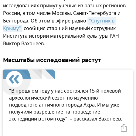
исследованиях примут ученые из разных регионов
России, в том числе Москвы, Санкт-Петербурга и
Белгорода. Об этом в эфире радио
"Спутник в 
Крыму"
сообщил старший научный сотрудник
Института истории материальной культуры РАН
Виктор Вахонеев.
Масштабы исследований растут
"В прошлом году у нас состоялся 15-й полевой
археологический сезон по изучению
подводного античного города Акра. И мы уже
получили разрешение на проведение
экспедиции в этом году", – рассказал Вахонеев.