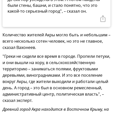
были стены, башни, и стало понятно, что это
какой-то серьезный город", – сказал он.
Количество жителей Акры могло быть и небольшим –
всего несколько сотен человек, но это не главное,
сказал Вахонеев.
"Греки не сидели все время в городе. Пропели петухи,
и они вышли на хору, в сельскохозяйственную
территорию – заниматься полями, фруктовыми
деревьями, виноградниками. И это все поселение
вокруг Акры, где жители выходили и работали целый
день. А город – это был в основном ремесленный,
административный центр, политическая власть", –
сказал эксперт.
Древний город Акра находится в Восточном Крыму, на