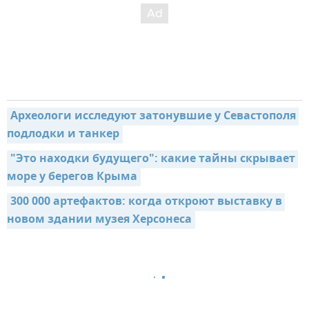
Археологи исследуют затонувшие у Севастополя 
подлодки и танкер
"Это находки будущего": какие тайны скрывает 
море у берегов Крыма
300 000 артефактов: когда откроют выставку в 
новом здании музея Херсонеса