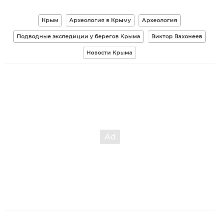
Крым
Археология в Крыму
Археология
Подводные экспедиции у берегов Крыма
Виктор Вахонеев
Новости Крыма