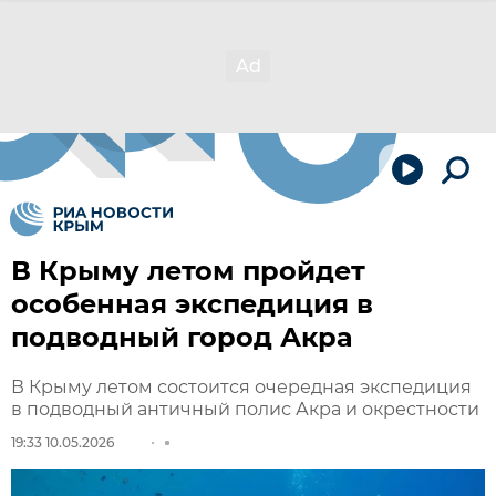
В Крыму летом пройдет
особенная экспедиция в
подводный город Акра
В Крыму летом состоится очередная экспедиция
в подводный античный полис Акра и окрестности
19:33 10.05.2026