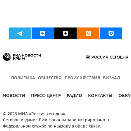
ПОЛИТИКА
ОБЩЕСТВО
ПРОИСШЕСТВИЯ
ВИЗУАЛ
НОВОСТИ
ПРЕСС-ЦЕНТР
РАДИО
КОНТАКТЫ
ОБРА
© 2026 МИА «Россия сегодня»
Сетевое издание РИА Новости зарегистрировано в
Федеральной службе по надзору в сфере связи,