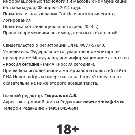
информационных технологий и массовых коммуникаций
(Роскомнадзор) 08 апреля 2014 года.
Политика использования Cookie и автоматического
логирования
Политика конфиденциальности (ред. 2023 г.)
Правила применения рекомендательных технологий
Свидетельство о регистрации Эл № ФС77-57640.
Учредитель: Федеральное государственное унитарное
предприятие Международное информационное агентство
«Россия сегодня»
(МИА «Россия сегодня»).
При любом использовании материалов и новостей сайта
РИА Новости Крым гиперссылка на https://crimea.ria.ru
обязательна не ниже второго абзаца текста.
Главный редактор:
Гаврилова А.В.
Адрес электронной почты Редакции:
news.crimea@ria.ru
Телефон Редакции:
7 (495) 645-6601
18+