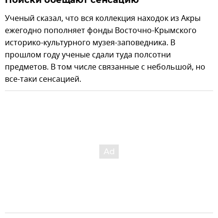
Поиски обещают сенсацию
Ученый сказал, что вся коллекция находок из Акры
ежегодно пополняет фонды Восточно-Крымского
историко-культурного музея-заповедника. В
прошлом году ученые сдали туда полсотни
предметов. В том числе связанные с небольшой, но
все-таки сенсацией.