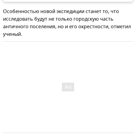
Особенностью новой экспедиции станет то, что
исследовать будут не только городскую часть
античного поселения, но и его окрестности, отметил
ученый.