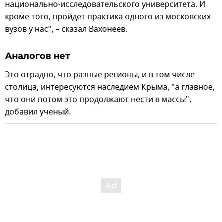
национально-исследовательского университета. И
кроме того, пройдет практика одного из московских
вузов у нас", – сказал Вахонеев.
Аналогов нет
Это отрадно, что разные регионы, и в том числе
столица, интересуются наследием Крыма, "а главное,
что они потом это продолжают нести в массы",
добавил ученый.