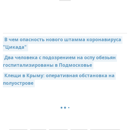
В чем опасность нового штамма коронавируса 
"Цикада"
Два человека с подозрением на оспу обезьян 
госпитализированы в Подмосковье
Клещи в Крыму: оперативная обстановка на 
полуострове