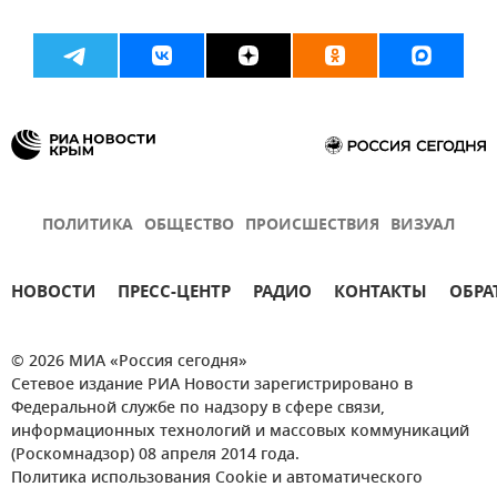
ПОЛИТИКА
ОБЩЕСТВО
ПРОИСШЕСТВИЯ
ВИЗУАЛ
НОВОСТИ
ПРЕСС-ЦЕНТР
РАДИО
КОНТАКТЫ
ОБРА
© 2026 МИА «Россия сегодня»
Сетевое издание РИА Новости зарегистрировано в
Федеральной службе по надзору в сфере связи,
информационных технологий и массовых коммуникаций
(Роскомнадзор) 08 апреля 2014 года.
Политика использования Cookie и автоматического