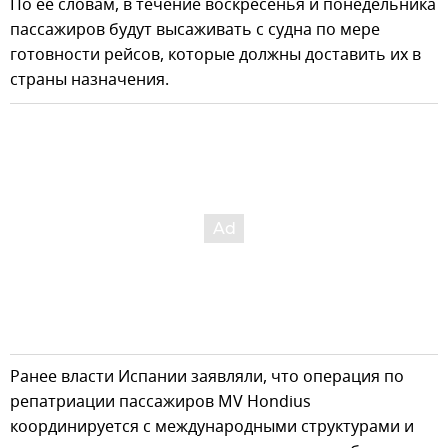
По ее словам, в течение воскресенья и понедельника
пассажиров будут высаживать с судна по мере
готовности рейсов, которые должны доставить их в
страны назначения.
Ранее власти Испании заявляли, что операция по
репатриации пассажиров MV Hondius
координируется с международными структурами и