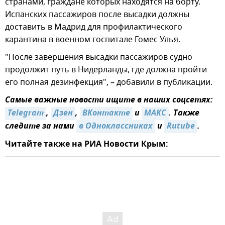
странами, граждане которых находятся на борту.
Испанских пассажиров после высадки должны
доставить в Мадрид для профилактического
карантина в военном госпитале Гомес Улья.
"После завершения высадки пассажиров судно
продолжит путь в Нидерланды, где должна пройти
его полная дезинфекция", – добавили в публикации.
Самые важные новости ищите в наших соцсетях:
Telegram
,
Дзен
,
ВКонтакте
и
МАКС
. Также
следите за нами
в Одноклассниках
и
Rutube
.
Читайте также на РИА Новости Крым: