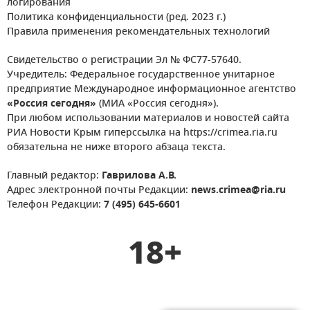
логирования
Политика конфиденциальности (ред. 2023 г.)
Правила применения рекомендательных технологий
Свидетельство о регистрации Эл № ФС77-57640.
Учредитель: Федеральное государственное унитарное
предприятие Международное информационное агентство
«Россия сегодня»
(МИА «Россия сегодня»).
При любом использовании материалов и новостей сайта
РИА Новости Крым гиперссылка на https://crimea.ria.ru
обязательна не ниже второго абзаца текста.
Главный редактор:
Гаврилова А.В.
Адрес электронной почты Редакции:
news.crimea@ria.ru
Телефон Редакции:
7 (495) 645-6601
18+