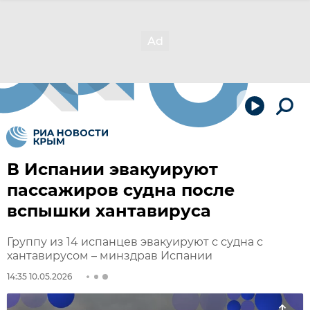
В Испании эвакуируют
пассажиров судна после
вспышки хантавируса
Группу из 14 испанцев эвакуируют с судна с
хантавирусом – минздрав Испании
14:35 10.05.2026