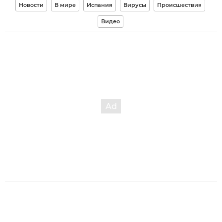
Новости
В мире
Испания
Вирусы
Происшествия
Видео