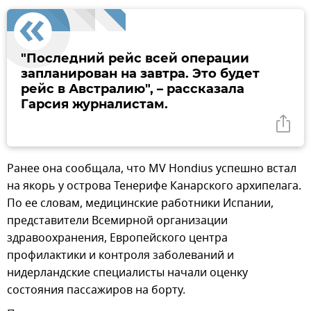
"Последний рейс всей операции
запланирован на завтра. Это будет
рейс в Австралию", – рассказала
Гарсия журналистам.
Ранее она сообщала, что MV Hondius успешно встал
на якорь у острова Тенерифе Канарского архипелага.
По ее словам, медицинские работники Испании,
представители Всемирной организации
здравоохранения, Европейского центра
профилактики и контроля заболеваний и
нидерландские специалисты начали оценку
состояния пассажиров на борту.