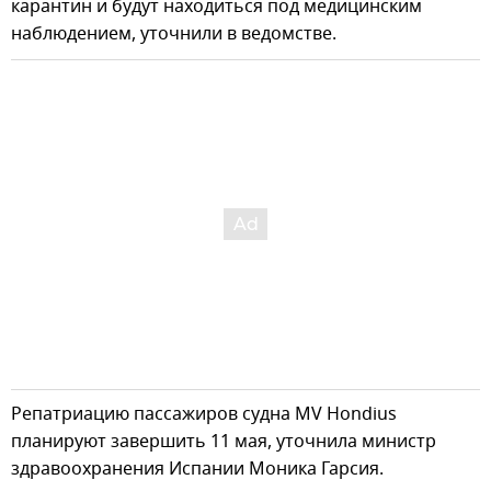
карантин и будут находиться под медицинским
наблюдением, уточнили в ведомстве.
Репатриацию пассажиров судна MV Hondius
планируют завершить 11 мая, уточнила министр
здравоохранения Испании Моника Гарсия.