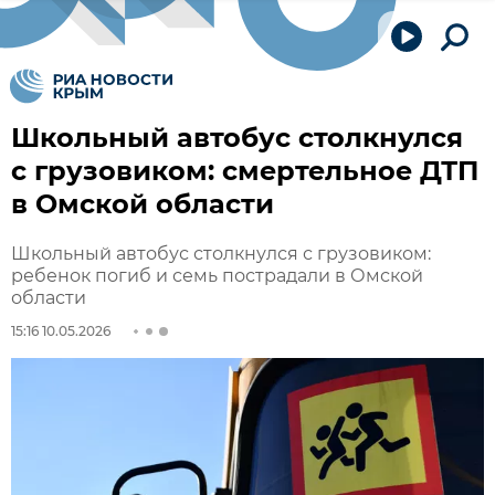
Школьный автобус столкнулся
с грузовиком: смертельное ДТП
в Омской области
Школьный автобус столкнулся с грузовиком:
ребенок погиб и семь пострадали в Омской
области
15:16 10.05.2026