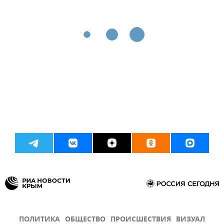
ПОЛИТИКА
ОБЩЕСТВО
ПРОИСШЕСТВИЯ
ВИЗУАЛ