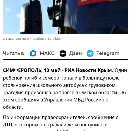
© Павел Лисицын
Перейти в фотобанк
Читать в
МАКС
Дзен
Telegram
СИМФЕРОПОЛЬ, 10 май - РИА Новости Крым.
Один
ребенок погиб и семеро попали в больницу после
столкновения школьного автобуса с грузовиком.
Трагедия произошла на трассе в Омской области. Об
этом сообщили в Управлении МВД России по
области.
По информации правоохранителей, сообщение о
ДТП, в котором пострадали дети поступило в