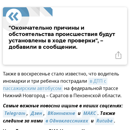
"Окончательно причины и
обстоятельства происшествия будут
установлены в ходе проверки", –
добавили в сообщении.
Также в воскресенье стало известно, что водитель
иномарки и три ребенка пострадали
в ДТП с 
пассажирским автобусом
на федеральной трассе
Нижний Новгород – Саратов в Пензенской области.
Самые важные новости ищите в наших соцсетях:
Telegram
,
Дзен
,
ВКонтакте
и
МАКС
. Также
следите за нами
в Одноклассниках
и
Rutube
.