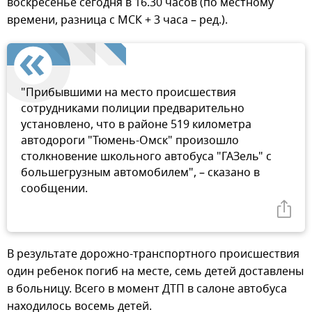
воскресенье сегодня в 16.30 часов (по местному
времени, разница с МСК + 3 часа – ред.).
"Прибывшими на место происшествия
сотрудниками полиции предварительно
установлено, что в районе 519 километра
автодороги "Тюмень-Омск" произошло
столкновение школьного автобуса "ГАЗель" с
большегрузным автомобилем", – сказано в
сообщении.
В результате дорожно-транспортного происшествия
один ребенок погиб на месте, семь детей доставлены
в больницу. Всего в момент ДТП в салоне автобуса
находилось восемь детей.