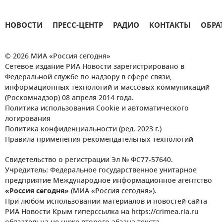
НОВОСТИ
ПРЕСС-ЦЕНТР
РАДИО
КОНТАКТЫ
ОБРА
© 2026 МИА «Россия сегодня»
Сетевое издание РИА Новости зарегистрировано в
Федеральной службе по надзору в сфере связи,
информационных технологий и массовых коммуникаций
(Роскомнадзор) 08 апреля 2014 года.
Политика использования Cookie и автоматического
логирования
Политика конфиденциальности (ред. 2023 г.)
Правила применения рекомендательных технологий
Свидетельство о регистрации Эл № ФС77-57640.
Учредитель: Федеральное государственное унитарное
предприятие Международное информационное агентство
«Россия сегодня»
(МИА «Россия сегодня»).
При любом использовании материалов и новостей сайта
РИА Новости Крым гиперссылка на https://crimea.ria.ru