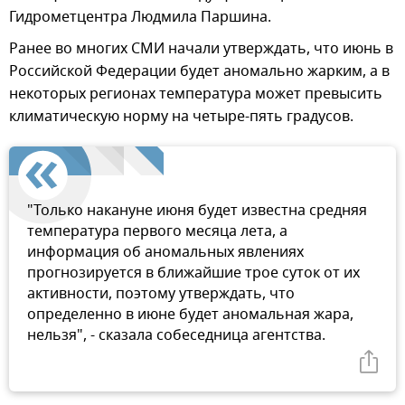
Гидрометцентра Людмила Паршина.
Ранее во многих СМИ начали утверждать, что июнь в
Российской Федерации будет аномально жарким, а в
некоторых регионах температура может превысить
климатическую норму на четыре-пять градусов.
"Только накануне июня будет известна средняя
температура первого месяца лета, а
информация об аномальных явлениях
прогнозируется в ближайшие трое суток от их
активности, поэтому утверждать, что
определенно в июне будет аномальная жара,
нельзя", - сказала собеседница агентства.