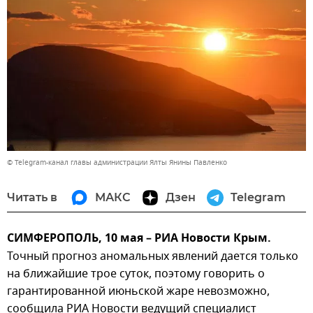
© Telegram-канал главы администрации Ялты Янины Павленко
Читать в
МАКС
Дзен
Telegram
СИМФЕРОПОЛЬ, 10 мая – РИА Новости Крым.
Точный прогноз аномальных явлений дается только
на ближайшие трое суток, поэтому говорить о
гарантированной июньской жаре невозможно,
сообщила РИА Новости ведущий специалист