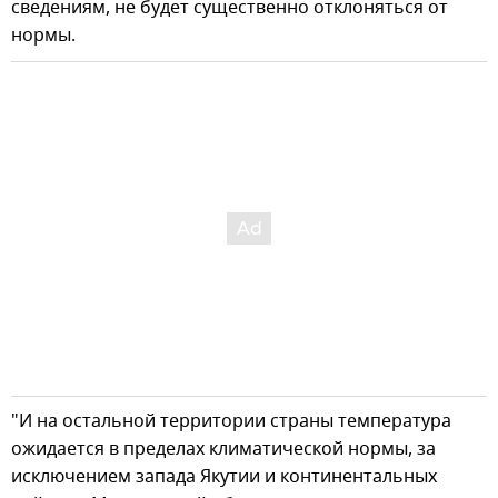
сведениям, не будет существенно отклоняться от
нормы.
"И на остальной территории страны температура
ожидается в пределах климатической нормы, за
исключением запада Якутии и континентальных