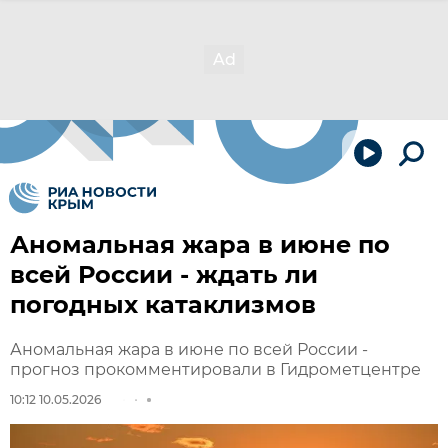
Аномальная жара в июне по
всей России - ждать ли
погодных катаклизмов
Аномальная жара в июне по всей России -
прогноз прокомментировали в Гидрометцентре
10:12 10.05.2026