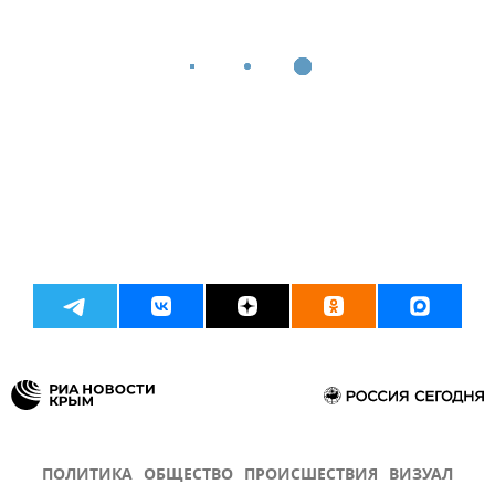
ПОЛИТИКА
ОБЩЕСТВО
ПРОИСШЕСТВИЯ
ВИЗУАЛ