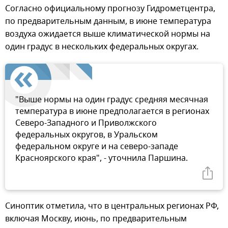
Согласно официальному прогнозу Гидрометцентра,
по предварительным данным, в июне температура
воздуха ожидается выше климатической нормы на
один градус в нескольких федеральных округах.
"Выше нормы на один градус средняя месячная
температура в июне предполагается в регионах
Северо-Западного и Приволжского
федеральных округов, в Уральском
федеральном округе и на северо-западе
Красноярского края", - уточнила Паршина.
Синоптик отметила, что в центральных регионах РФ,
включая Москву, июнь, по предварительным