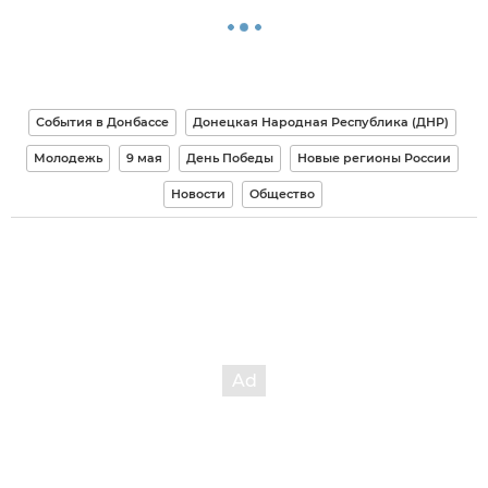
События в Донбассе
Донецкая Народная Республика (ДНР)
Молодежь
9 мая
День Победы
Новые регионы России
Новости
Общество