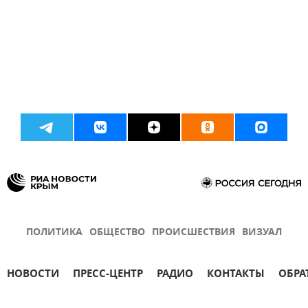
ПОЛИТИКА
ОБЩЕСТВО
ПРОИСШЕСТВИЯ
ВИЗУАЛ
НОВОСТИ
ПРЕСС-ЦЕНТР
РАДИО
КОНТАКТЫ
ОБРА