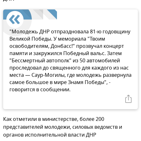
"Молодежь ДНР отпраздновала 81-ю годовщину
Великой Победы. У мемориала "Твоим
освободителям, Донбасс!" прозвучал концерт
памяти и закружился Победный вальс. Затем
"Бессмертный автополк" из 50 автомобилей
проследовал до священного для каждого из нас
места — Саур-Могилы, где молодежь развернула
самое большое в мире Знамя Победы", -
говорится в сообщении.
Как отметили в министерстве, более 200
представителей молодежи, силовых ведомств и
органов исполнительной власти ДНР