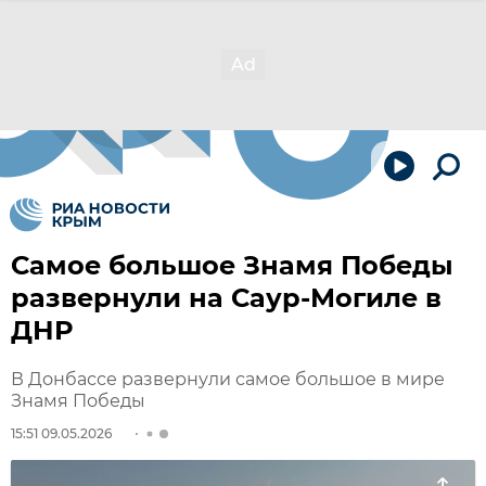
Самое большое Знамя Победы
развернули на Саур-Могиле в
ДНР
В Донбассе развернули самое большое в мире
Знамя Победы
15:51 09.05.2026