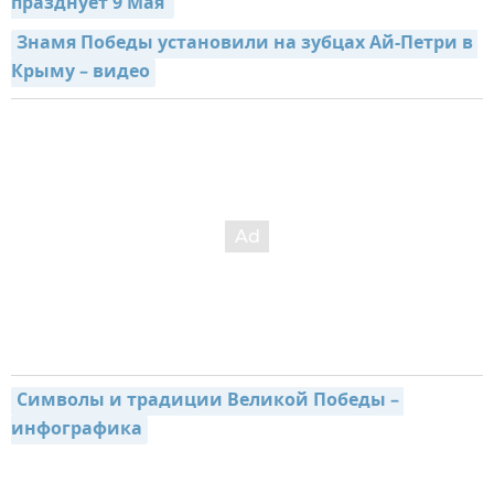
празднует 9 Мая 
Знамя Победы установили на зубцах Ай-Петри в 
Крыму – видео
Символы и традиции Великой Победы – 
инфографика