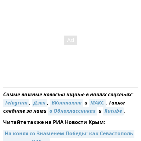
Самые важные новости ищите в наших соцсетях:
Telegram
,
Дзен
,
ВКонтакте
и
МАКС
. Также
следите за нами
в Одноклассниках
и
Rutube
.
Читайте также на РИА Новости Крым:
На конях со Знаменем Победы: как Севастополь 