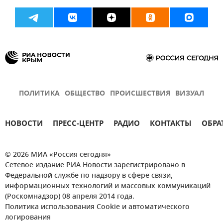
ПОЛИТИКА
ОБЩЕСТВО
ПРОИСШЕСТВИЯ
ВИЗУАЛ
НОВОСТИ
ПРЕСС-ЦЕНТР
РАДИО
КОНТАКТЫ
ОБРА
© 2026 МИА «Россия сегодня»
Сетевое издание РИА Новости зарегистрировано в
Федеральной службе по надзору в сфере связи,
информационных технологий и массовых коммуникаций
(Роскомнадзор) 08 апреля 2014 года.
Политика использования Cookie и автоматического
логирования