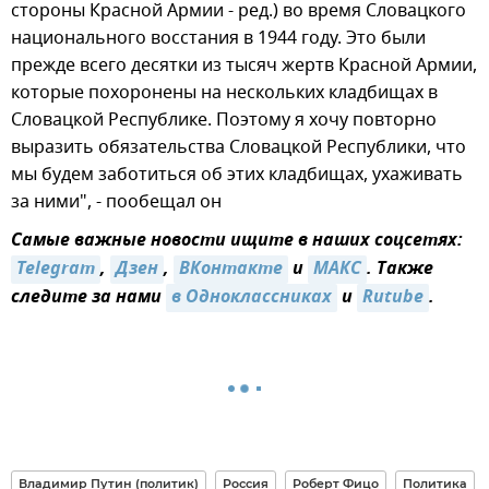
стороны Красной Армии - ред.) во время Словацкого
национального восстания в 1944 году. Это были
прежде всего десятки из тысяч жертв Красной Армии,
которые похоронены на нескольких кладбищах в
Словацкой Республике. Поэтому я хочу повторно
выразить обязательства Словацкой Республики, что
мы будем заботиться об этих кладбищах, ухаживать
за ними", - пообещал он
Самые важные новости ищите в наших соцсетях:
Telegram
,
Дзен
,
ВКонтакте
и
МАКС
. Также
следите за нами
в Одноклассниках
и
Rutube
.
Владимир Путин (политик)
Россия
Роберт Фицо
Политика