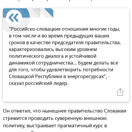
"Российско-словацкие отношения многие годы,
в том числе и во время предыдущих ваших
сроков в качестве председателя правительства,
характеризовались высоким уровнем
политического диалога и устойчивой
динамикой сотрудничества… Будем делать все
для того, чтобы удовлетворить потребности
Словацкой Республики в энергоресурсах", -
сказал российский лидер.
Он отметил, что нынешнее правительство Словакии
стремится проводить суверенную внешнюю
политику, выстраивает прагматичный курс в