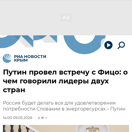
Путин провел встречу с Фицо: о
чем говорили лидеры двух
стран
Россия будет делать все для удовлетворения
потребности Словакии в энергоресурсах – Путин
14:00 09.05.2026