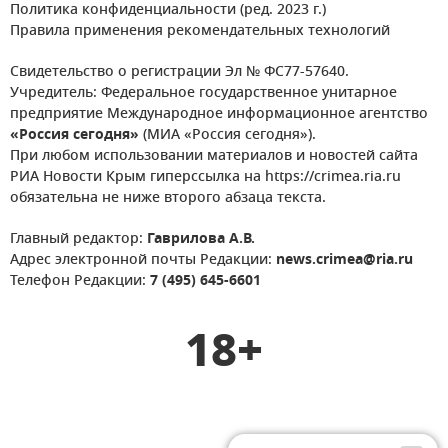
Политика конфиденциальности (ред. 2023 г.)
Правила применения рекомендательных технологий
Свидетельство о регистрации Эл № ФС77-57640.
Учредитель: Федеральное государственное унитарное
предприятие Международное информационное агентство
«Россия сегодня»
(МИА «Россия сегодня»).
При любом использовании материалов и новостей сайта
РИА Новости Крым гиперссылка на https://crimea.ria.ru
обязательна не ниже второго абзаца текста.
Главный редактор:
Гаврилова А.В.
Адрес электронной почты Редакции:
news.crimea@ria.ru
Телефон Редакции:
7 (495) 645-6601
18+