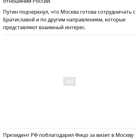
отношении России.
Путин подчеркнул, что Москва готова сотрудничать с
Братиславой и по другим направлениям, которые
представляют взаимный интерес.
Президент РФ поблагодарил Фицо за визит в Москву