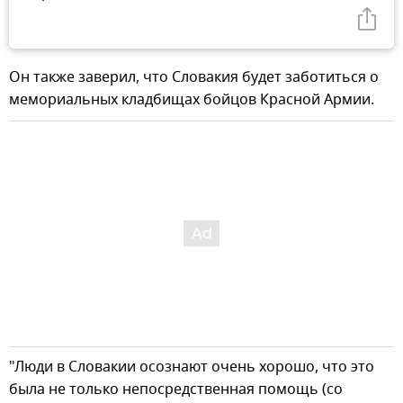
Он также заверил, что Словакия будет заботиться о
мемориальных кладбищах бойцов Красной Армии.
"Люди в Словакии осознают очень хорошо, что это
была не только непосредственная помощь (со