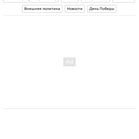
Внешняя политика
Новости
День Победы