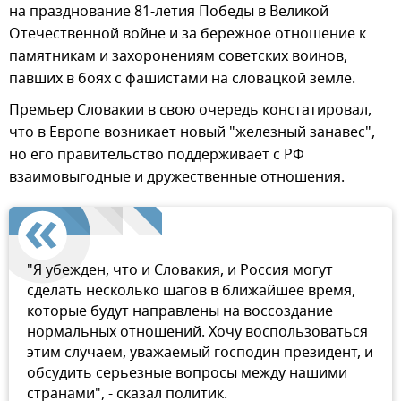
на празднование 81-летия Победы в Великой
Отечественной войне и за бережное отношение к
памятникам и захоронениям советских воинов,
павших в боях с фашистами на словацкой земле.
Премьер Словакии в свою очередь констатировал,
что в Европе возникает новый "железный занавес",
но его правительство поддерживает с РФ
взаимовыгодные и дружественные отношения.
"Я убежден, что и Словакия, и Россия могут
сделать несколько шагов в ближайшее время,
которые будут направлены на воссоздание
нормальных отношений. Хочу воспользоваться
этим случаем, уважаемый господин президент, и
обсудить серьезные вопросы между нашими
странами", - сказал политик.