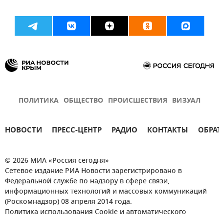
ПОЛИТИКА
ОБЩЕСТВО
ПРОИСШЕСТВИЯ
ВИЗУАЛ
НОВОСТИ
ПРЕСС-ЦЕНТР
РАДИО
КОНТАКТЫ
ОБРА
© 2026 МИА «Россия сегодня»
Сетевое издание РИА Новости зарегистрировано в
Федеральной службе по надзору в сфере связи,
информационных технологий и массовых коммуникаций
(Роскомнадзор) 08 апреля 2014 года.
Политика использования Cookie и автоматического