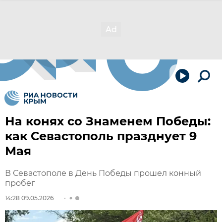
На конях со Знаменем Победы:
как Севастополь празднует 9
Мая
В Севастополе в День Победы прошел конный
пробег
14:28 09.05.2026