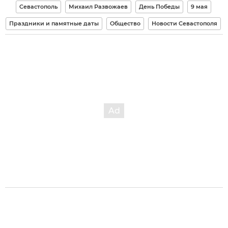
Севастополь
Михаил Развожаев
День Победы
9 мая
Праздники и памятные даты
Общество
Новости Севастополя