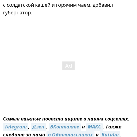
с солдатской кашей и горячим чаем, добавил
губернатор.
Самые важные новости ищите в наших соцсетях:
Telegram
,
Дзен
,
ВКонтакте
и
МАКС
. Также
следите за нами
в Одноклассниках
и
Rutube
.