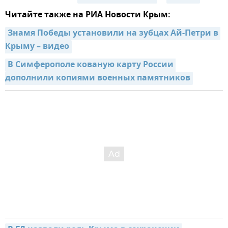
Читайте также на РИА Новости Крым:
Знамя Победы установили на зубцах Ай-Петри в 
Крыму – видео
В Симферополе кованую карту России 
дополнили копиями военных памятников