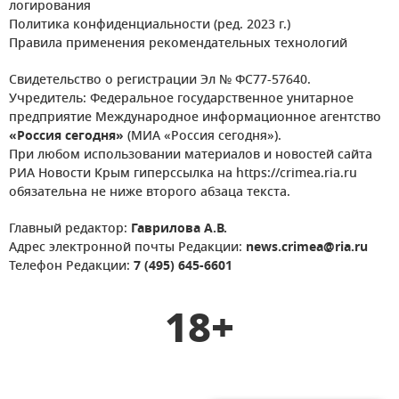
логирования
Политика конфиденциальности (ред. 2023 г.)
Правила применения рекомендательных технологий
Свидетельство о регистрации Эл № ФС77-57640.
Учредитель: Федеральное государственное унитарное
предприятие Международное информационное агентство
«Россия сегодня»
(МИА «Россия сегодня»).
При любом использовании материалов и новостей сайта
РИА Новости Крым гиперссылка на https://crimea.ria.ru
обязательна не ниже второго абзаца текста.
Главный редактор:
Гаврилова А.В.
Адрес электронной почты Редакции:
news.crimea@ria.ru
Телефон Редакции:
7 (495) 645-6601
18+