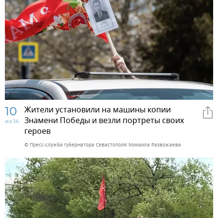
10
Жители установили на машины копии
Знамени Победы и везли портреты своих
из 14
героев
© Пресс-служба губернатора Севастополя Михаила Развожаева