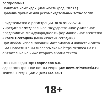
логирования
Политика конфиденциальности (ред. 2023 г.)
Правила применения рекомендательных технологий
Свидетельство о регистрации Эл № ФС77-57640.
Учредитель: Федеральное государственное унитарное
предприятие Международное информационное агентство
«Россия сегодня»
(МИА «Россия сегодня»).
При любом использовании материалов и новостей сайта
РИА Новости Крым гиперссылка на https://crimea.ria.ru
обязательна не ниже второго абзаца текста.
Главный редактор:
Гаврилова А.В.
Адрес электронной почты Редакции:
news.crimea@ria.ru
Телефон Редакции:
7 (495) 645-6601
18+