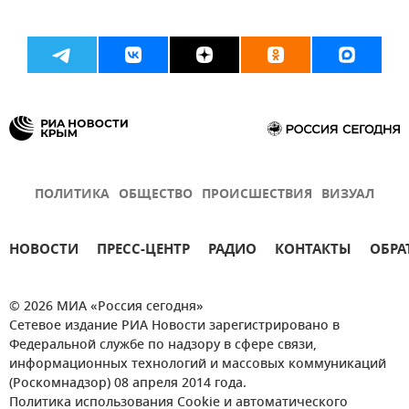
ПОЛИТИКА
ОБЩЕСТВО
ПРОИСШЕСТВИЯ
ВИЗУАЛ
НОВОСТИ
ПРЕСС-ЦЕНТР
РАДИО
КОНТАКТЫ
ОБРА
© 2026 МИА «Россия сегодня»
Сетевое издание РИА Новости зарегистрировано в
Федеральной службе по надзору в сфере связи,
информационных технологий и массовых коммуникаций
(Роскомнадзор) 08 апреля 2014 года.
Политика использования Cookie и автоматического