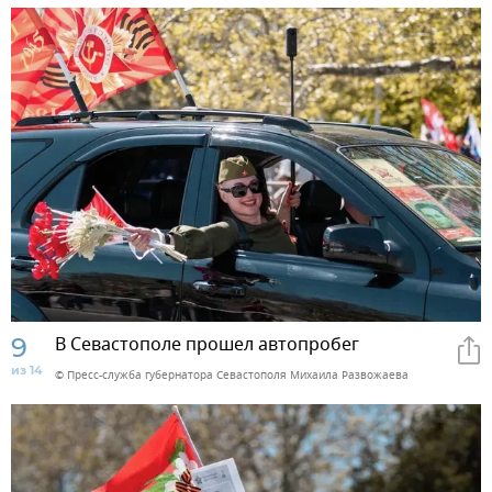
9
В Севастополе прошел автопробег
из 14
© Пресс-служба губернатора Севастополя Михаила Развожаева