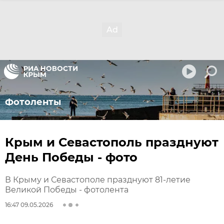
Фотоленты
Крым и Севастополь празднуют
День Победы - фото
В Крыму и Севастополе празднуют 81-летие
Великой Победы - фотолента
16:47 09.05.2026