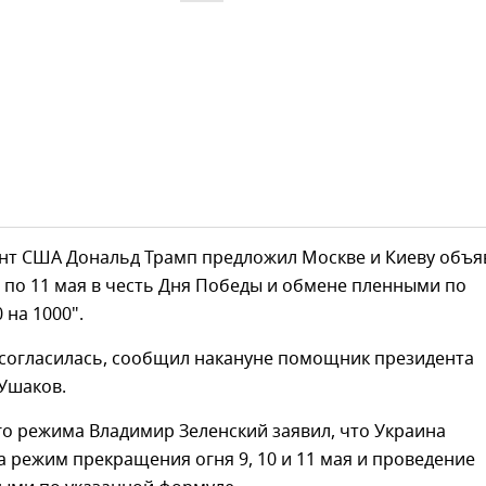
ент США Дональд Трамп предложил Москве и Киеву объя
 по 11 мая в честь Дня Победы и обмене пленными по
 на 1000".
 согласилась, сообщил накануне помощник президента
Ушаков.
го режима Владимир Зеленский заявил, что Украина
а режим прекращения огня 9, 10 и 11 мая и проведение