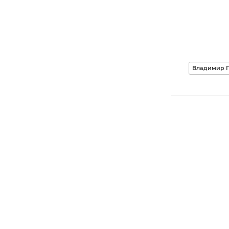
Владимир П