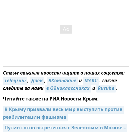
Самые важные новости ищите в наших соцсетях:
Telegram
,
Дзен
,
ВКонтакте
и
МАКС
. Также
следите за нами
в Одноклассниках
и
Rutube
.
Читайте также на РИА Новости Крым:
В Крыму призвали весь мир выступить против 
реабилитации фашизма
Путин готов встретиться с Зеленским в Москве – 