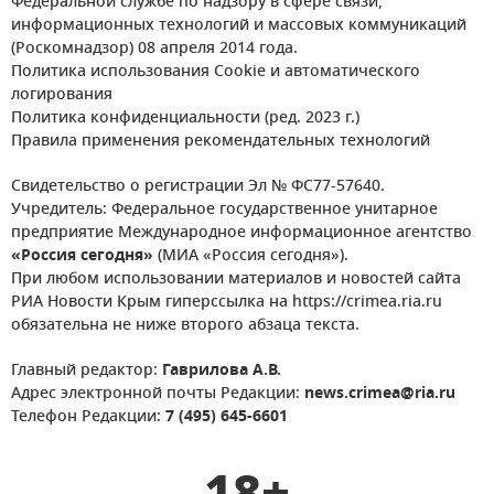
Федеральной службе по надзору в сфере связи,
информационных технологий и массовых коммуникаций
(Роскомнадзор) 08 апреля 2014 года.
Политика использования Cookie и автоматического
логирования
Политика конфиденциальности (ред. 2023 г.)
Правила применения рекомендательных технологий
Свидетельство о регистрации Эл № ФС77-57640.
Учредитель: Федеральное государственное унитарное
предприятие Международное информационное агентство
«Россия сегодня»
(МИА «Россия сегодня»).
При любом использовании материалов и новостей сайта
РИА Новости Крым гиперссылка на https://crimea.ria.ru
обязательна не ниже второго абзаца текста.
Главный редактор:
Гаврилова А.В.
Адрес электронной почты Редакции:
news.crimea@ria.ru
Телефон Редакции:
7 (495) 645-6601