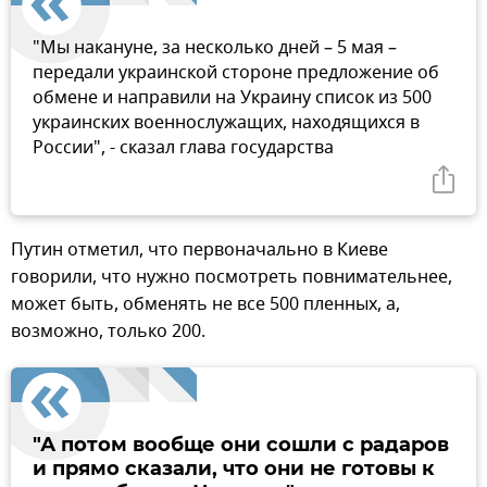
"Мы накануне, за несколько дней – 5 мая –
передали украинской стороне предложение об
обмене и направили на Украину список из 500
украинских военнослужащих, находящихся в
России", - сказал глава государства
Путин отметил, что первоначально в Киеве
говорили, что нужно посмотреть повнимательнее,
может быть, обменять не все 500 пленных, а,
возможно, только 200.
"А потом вообще они сошли с радаров
и прямо сказали, что они не готовы к