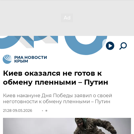
Киев оказался не готов к
обмену пленными – Путин
Киев накануне Дня Победы заявил о своей
неготовности к обмену пленными – Путин
21:28 09.05.2026