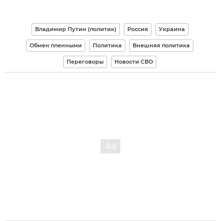
Владимир Путин (политик)
Россия
Украина
Обмен пленными
Политика
Внешняя политика
Переговоры
Новости СВО