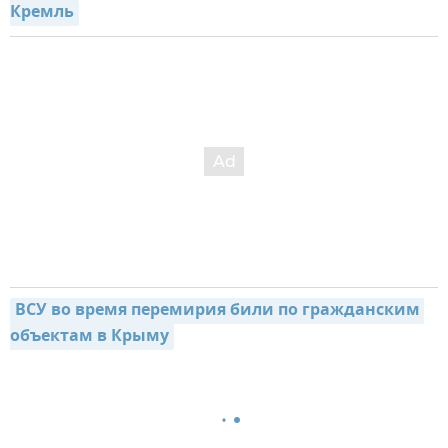
Кремль
ВСУ во время перемирия били по гражданским 
объектам в Крыму