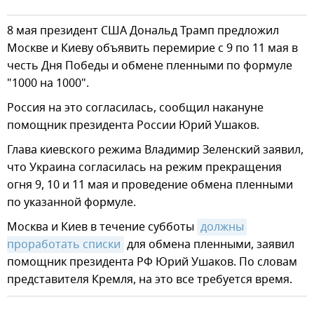
8 мая президент США Дональд Трамп предложил
Москве и Киеву объявить перемирие с 9 по 11 мая в
честь Дня Победы и обмене пленными по формуле
"1000 на 1000".
Россия на это согласилась, сообщил накануне
помощник президента России Юрий Ушаков.
Глава киевского режима Владимир Зеленский заявил,
что Украина согласилась на режим прекращения
огня 9, 10 и 11 мая и проведение обмена пленными
по указанной формуле.
Москва и Киев в течение субботы
должны 
проработать списки
для обмена пленными, заявил
помощник президента РФ Юрий Ушаков. По словам
представителя Кремля, на это все требуется время.