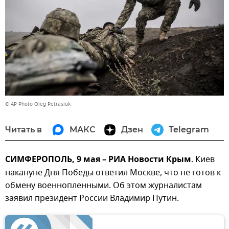
© AP Photo Oleg Petrasiuk
Читать в
МАКС
Дзен
Telegram
СИМФЕРОПОЛЬ, 9 мая – РИА Новости Крым
. Киев
накануне Дня Победы ответил Москве, что не готов к
обмену военнопленными. Об этом журналистам
заявил президент России Владимир Путин.