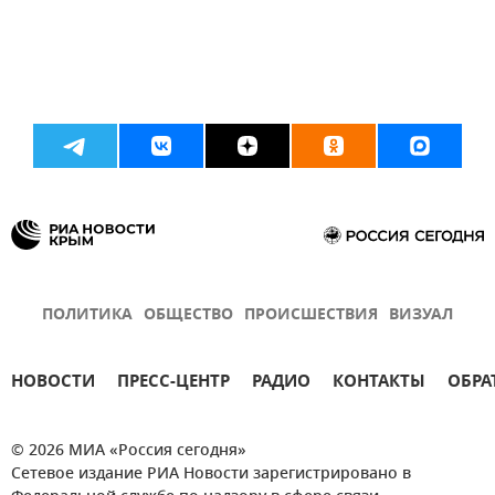
ПОЛИТИКА
ОБЩЕСТВО
ПРОИСШЕСТВИЯ
ВИЗУАЛ
НОВОСТИ
ПРЕСС-ЦЕНТР
РАДИО
КОНТАКТЫ
ОБРА
© 2026 МИА «Россия сегодня»
Сетевое издание РИА Новости зарегистрировано в