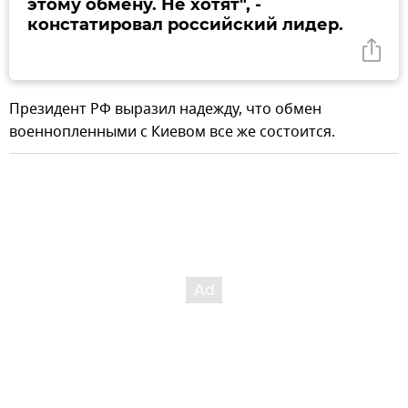
этому обмену. Не хотят", -
констатировал российский лидер.
Президент РФ выразил надежду, что обмен
военнопленными с Киевом все же состоится.