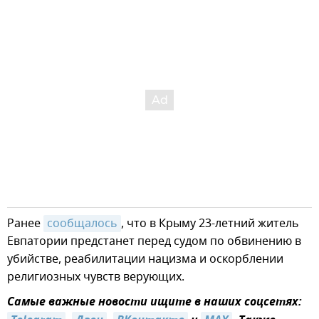
Ранее
сообщалось
, что в Крыму 23-летний житель
Евпатории предстанет перед судом по обвинению в
убийстве, реабилитации нацизма и оскорблении
религиозных чувств верующих.
Самые важные новости ищите в наших соцсетях: