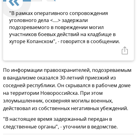
"В рамках оперативного сопровождения
уголовного дела <....> задержали
подозреваемого в повреждении могил
участников боевых действий на кладбище в
хуторе Копанском", - говорится в сообщении.
По информации правоохранителей, подозреваемым
в вандализме оказался 30-летний приезжий из
соседней республики. Он скрывался в рабочем доме
на территории Новороссийска. При этом
злоумышленник, оскверняя могилы военных,
действовал из собственных негативных убеждений.
"В настоящее время задержанный передан в
следственные органы", - уточнили в ведомстве.