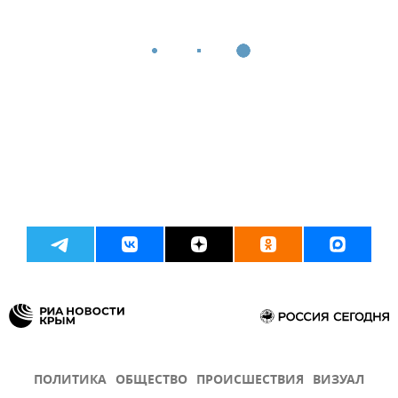
ПОЛИТИКА
ОБЩЕСТВО
ПРОИСШЕСТВИЯ
ВИЗУАЛ