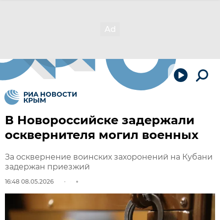
В Новороссийске задержали
осквернителя могил военных
За осквернение воинских захоронений на Кубани
задержан приезжий
16:48 08.05.2026