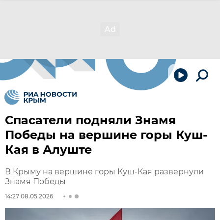
Спасатели подняли Знамя
Победы на вершине горы Куш-
Кая в Алуште
В Крыму на вершине горы Куш-Кая развернули
Знамя Победы
14:27 08.05.2026