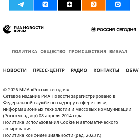
ПОЛИТИКА
ОБЩЕСТВО
ПРОИСШЕСТВИЯ
ВИЗУАЛ
НОВОСТИ
ПРЕСС-ЦЕНТР
РАДИО
КОНТАКТЫ
ОБРА
© 2026 МИА «Россия сегодня»
Сетевое издание РИА Новости зарегистрировано в
Федеральной службе по надзору в сфере связи,
информационных технологий и массовых коммуникаций
(Роскомнадзор) 08 апреля 2014 года.
Политика использования Cookie и автоматического
логирования
Политика конфиденциальности (ред. 2023 г.)