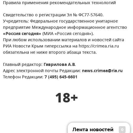
Правила применения рекомендательных технологий
Свидетельство о регистрации Эл № ФС77-57640.
Учредитель: Федеральное государственное унитарное
предприятие Международное информационное агентство
«Россия сегодня»
(МИА «Россия сегодня»).
При любом использовании материалов и новостей сайта
РИА Новости Крым гиперссылка на https://crimea.ria.ru
обязательна не ниже второго абзаца текста.
Главный редактор:
Гаврилова А.В.
Адрес электронной почты Редакции:
news.crimea@ria.ru
Телефон Редакции:
7 (495) 645-6601
18+
Лента новостей
0