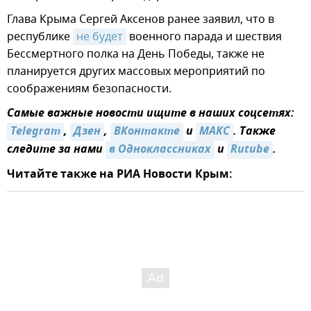
Глава Крыма Сергей Аксенов ранее заявил, что в
республике
не будет
военного парада и шествия
Бессмертного полка на День Победы, также не
планируется других массовых мероприятий по
соображениям безопасности.
Самые важные новости ищите в наших соцсетях:
Telegram
,
Дзен
,
ВКонтакте
и
МАКС
. Также
следите за нами
в Одноклассниках
и
Rutube
.
Читайте также на РИА Новости Крым: