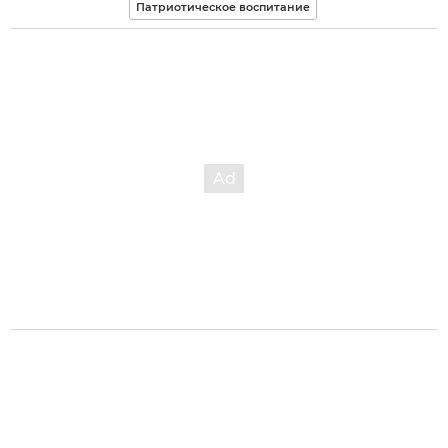
Патриотическое воспитание