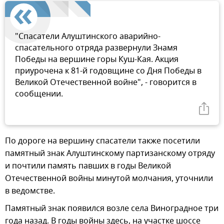
"Спасатели Алуштинского аварийно-
спасательного отряда развернули Знамя
Победы на вершине горы Куш-Кая. Акция
приурочена к 81-й годовщине со Дня Победы в
Великой Отечественной войне", - говорится в
сообщении.
По дороге на вершину спасатели также посетили
памятный знак Алуштинскому партизанскому отряду
и почтили память павших в годы Великой
Отечественной войны минутой молчания, уточнили
в ведомстве.
Памятный знак появился возле села Виноградное три
года назад. В годы войны здесь, на участке шоссе