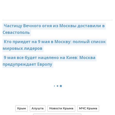
Частицу Вечного огня из Москвы доставили в 
Севастополь
Кто приедет на 9 мая в Москву: полный список 
мировых лидеров
9 мая все будет нацелено на Киев: Москва 
предупреждает Европу
Крым
Алушта
Новости Крыма
МЧС Крыма