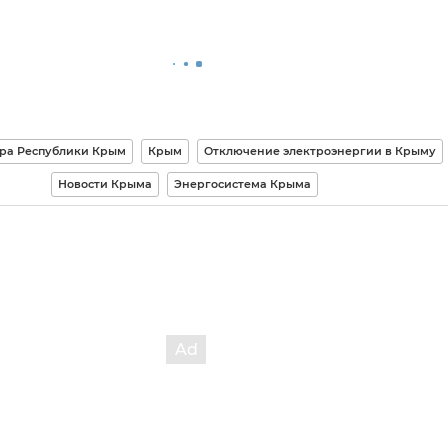
ра Республики Крым
Крым
Отключение электроэнергии в Крыму
Новости Крыма
Энергосистема Крыма