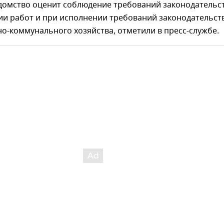
домство оценит соблюдение требований законодательс
ии работ и при исполнении требований законодательств
-коммунального хозяйства, отметили в пресс-службе.