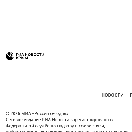
НОВОСТИ
© 2026 МИА «Россия сегодня»
Сетевое издание РИА Новости зарегистрировано в
Федеральной службе по надзору в сфере связи,