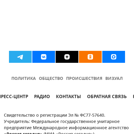
ПОЛИТИКА
ОБЩЕСТВО
ПРОИСШЕСТВИЯ
ВИЗУАЛ
ПРЕСС-ЦЕНТР
РАДИО
КОНТАКТЫ
ОБРАТНАЯ СВЯЗЬ
Свидетельство о регистрации Эл № ФС77-57640.
Учредитель: Федеральное государственное унитарное
предприятие Международное информационное агентство