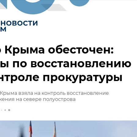
 Крыма обесточен:
ы по восстановлению
нтроле прокуратуры
Крыма взяла на контроль восстановление
ения на севере полуострова