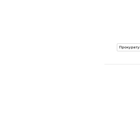
Прокурату