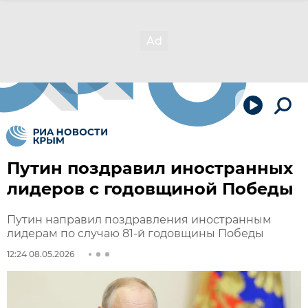
Путин поздравил иностранных
лидеров с годовщиной Победы
Путин направил поздравления иностранным
лидерам по случаю 81-й годовщины Победы
12:24 08.05.2026