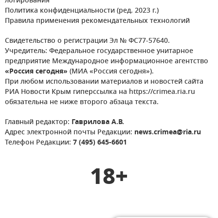
логирования
Политика конфиденциальности (ред. 2023 г.)
Правила применения рекомендательных технологий
Свидетельство о регистрации Эл № ФС77-57640.
Учредитель: Федеральное государственное унитарное
предприятие Международное информационное агентство
«Россия сегодня»
(МИА «Россия сегодня»).
При любом использовании материалов и новостей сайта
РИА Новости Крым гиперссылка на https://crimea.ria.ru
обязательна не ниже второго абзаца текста.
Главный редактор:
Гаврилова А.В.
Адрес электронной почты Редакции:
news.crimea@ria.ru
Телефон Редакции:
7 (495) 645-6601
18+