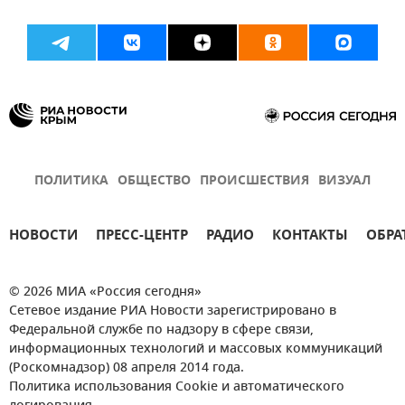
ПОЛИТИКА
ОБЩЕСТВО
ПРОИСШЕСТВИЯ
ВИЗУАЛ
НОВОСТИ
ПРЕСС-ЦЕНТР
РАДИО
КОНТАКТЫ
ОБРА
© 2026 МИА «Россия сегодня»
Сетевое издание РИА Новости зарегистрировано в
Федеральной службе по надзору в сфере связи,
информационных технологий и массовых коммуникаций
(Роскомнадзор) 08 апреля 2014 года.
Политика использования Cookie и автоматического