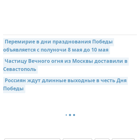
Перемирие в дни празднования Победы 
объявляется с полуночи 8 мая до 10 мая
Частицу Вечного огня из Москвы доставили в 
Севастополь
Россиян ждут длинные выходные в честь Дня 
Победы