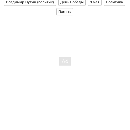
Владимир Путин (политик)
День Победы
9 мая
Политика
Память