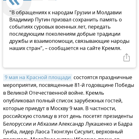
"В обращениях к народам Грузии и Молдавии
Владимир Путин призвал сохранить память о
событиях суровых военных лет, передать
последующим поколениям добрые традиции
дружбы и взаимопомощи, связывающие народы
наших стран", – сообщается на сайте Кремля.
9 мая на Красной площади
состоятся праздничные
мероприятия, посвященные 81-й годовщине Победы
в Великой Отечественной войне. Кремль
опубликовал полный список зарубежных гостей,
которые приедут в Москву 9 мая. В частности,
российскую столицу в этот день посетят президенты
Белоруссии и Абхазии Александр Лукашенко и Бадра
Гунба, лидер Лаоса Тхонглун Сисулит, верховный