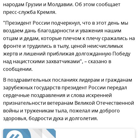
народам Грузии и Молдавии. Об этом сообщает
пресс-служба Кремля.
"Президент России подчеркнул, что в этот день мы
воздаем дань благодарности и уважения нашим
отцам и дедам, которые плечом к плечу сражались на
фронте и трудились в тылу, ценой неисчислимых
жертв и лишений приближая долгожданную Победу
над нацистскими захватчиками", – сказано в
сообщении.
В поздравительных посланиях лидерам и гражданам
зарубежных государств президент России передал
сердечные поздравления и слова искренней
признательности ветеранам Великой Отечественной
войны и труженикам тыла, пожелал им доброго
здоровья, бодрости духа и долголетия.