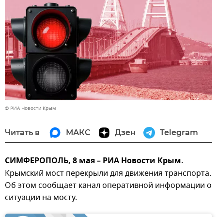
© РИА Новости Крым
Читать в
МАКС
Дзен
Telegram
СИМФЕРОПОЛЬ, 8 мая – РИА Новости Крым.
Крымский мост перекрыли для движения транспорта.
Об этом сообщает канал оперативной информации о
ситуации на мосту.