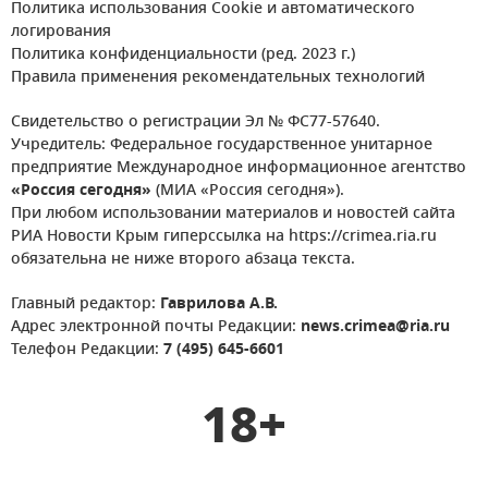
Политика использования Cookie и автоматического
логирования
Политика конфиденциальности (ред. 2023 г.)
Правила применения рекомендательных технологий
Свидетельство о регистрации Эл № ФС77-57640.
Учредитель: Федеральное государственное унитарное
предприятие Международное информационное агентство
«Россия сегодня»
(МИА «Россия сегодня»).
При любом использовании материалов и новостей сайта
РИА Новости Крым гиперссылка на https://crimea.ria.ru
обязательна не ниже второго абзаца текста.
Главный редактор:
Гаврилова А.В.
Адрес электронной почты Редакции:
news.crimea@ria.ru
Телефон Редакции:
7 (495) 645-6601
18+