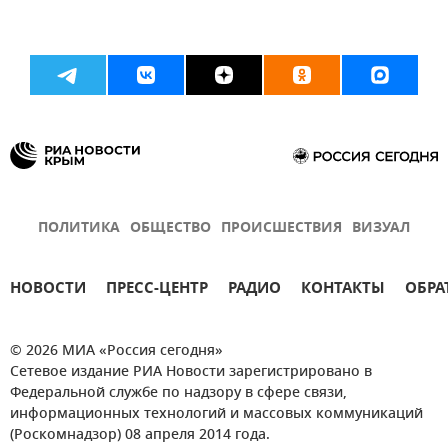
ПОЛИТИКА
ОБЩЕСТВО
ПРОИСШЕСТВИЯ
ВИЗУАЛ
НОВОСТИ
ПРЕСС-ЦЕНТР
РАДИО
КОНТАКТЫ
ОБРА
© 2026 МИА «Россия сегодня»
Сетевое издание РИА Новости зарегистрировано в
Федеральной службе по надзору в сфере связи,
информационных технологий и массовых коммуникаций
(Роскомнадзор) 08 апреля 2014 года.