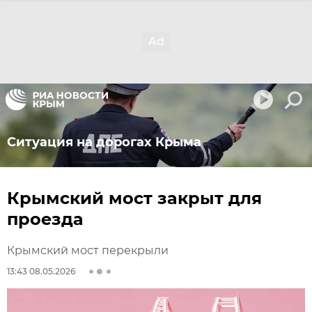
Ситуация на дорогах Крыма
Крымский мост закрыт для
проезда
Крымский мост перекрыли
13:43 08.05.2026