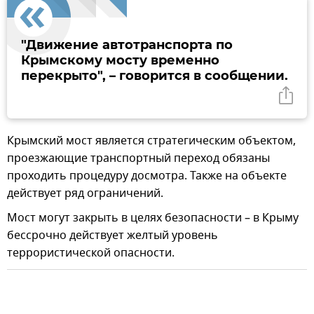
"Движение автотранспорта по
Крымскому мосту временно
перекрыто", – говорится в сообщении.
Крымский мост является стратегическим объектом,
проезжающие транспортный переход обязаны
проходить процедуру досмотра. Также на объекте
действует ряд ограничений.
Мост могут закрыть в целях безопасности – в Крыму
бессрочно действует желтый уровень
террористической опасности.