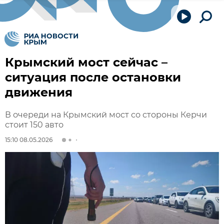
Крымский мост сейчас –
ситуация после остановки
движения
В очереди на Крымский мост со стороны Керчи
стоит 150 авто
15:10 08.05.2026