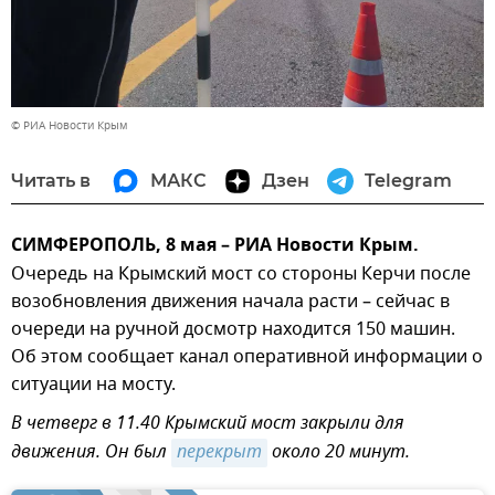
© РИА Новости Крым
Читать в
МАКС
Дзен
Telegram
СИМФЕРОПОЛЬ, 8 мая – РИА Новости Крым.
Очередь на Крымский мост со стороны Керчи после
возобновления движения начала расти – сейчас в
очереди на ручной досмотр находится 150 машин.
Об этом сообщает канал оперативной информации о
ситуации на мосту.
В четверг в 11.40 Крымский мост закрыли для
движения. Он был
перекрыт
около 20 минут.