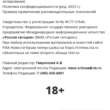
логирования
Политика конфиденциальности (ред. 2023 г.)
Правила применения рекомендательных технологий
Свидетельство о регистрации Эл № ФС77-57640.
Учредитель: Федеральное государственное унитарное
предприятие Международное информационное агентство
«Россия сегодня»
(МИА «Россия сегодня»).
При любом использовании материалов и новостей сайта
РИА Новости Крым гиперссылка на https://crimea.ria.ru
обязательна не ниже второго абзаца текста.
Главный редактор:
Гаврилова А.В.
Адрес электронной почты Редакции:
news.crimea@ria.ru
Телефон Редакции:
7 (495) 645-6601
18+