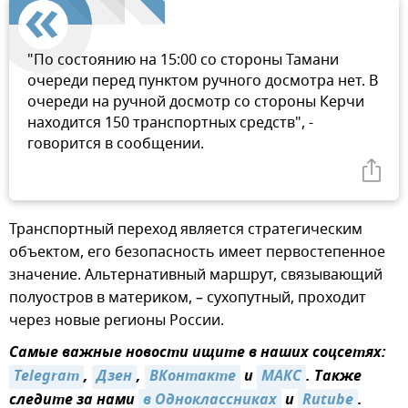
"По состоянию на 15:00 со стороны Тамани
очереди перед пунктом ручного досмотра нет. В
очереди на ручной досмотр со стороны Керчи
находится 150 транспортных средств", -
говорится в сообщении.
Транспортный переход является стратегическим
объектом, его безопасность имеет первостепенное
значение. Альтернативный маршрут, связывающий
полуостров в материком, – сухопутный, проходит
через новые регионы России.
Самые важные новости ищите в наших соцсетях:
Telegram
,
Дзен
,
ВКонтакте
и
МАКС
. Также
следите за нами
в Одноклассниках
и
Rutube
.