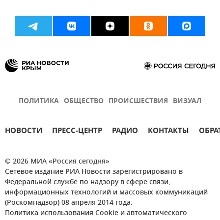
ПОЛИТИКА
ОБЩЕСТВО
ПРОИСШЕСТВИЯ
ВИЗУАЛ
НОВОСТИ
ПРЕСС-ЦЕНТР
РАДИО
КОНТАКТЫ
ОБРА
© 2026 МИА «Россия сегодня»
Сетевое издание РИА Новости зарегистрировано в
Федеральной службе по надзору в сфере связи,
информационных технологий и массовых коммуникаций
(Роскомнадзор) 08 апреля 2014 года.
Политика использования Cookie и автоматического