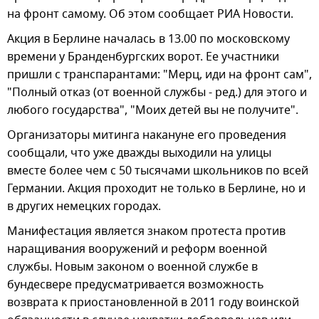
на фронт самому. Об этом сообщает РИА Новости.
Акция в Берлине началась в 13.00 по московскому
времени у Бранденбургских ворот. Ее участники
пришли с транспарантами: "Мерц, иди на фронт сам",
"Полный отказ (от военной службы - ред.) для этого и
любого государства", "Моих детей вы не получите".
Организаторы митинга накануне его проведения
сообщали, что уже дважды выходили на улицы
вместе более чем с 50 тысячами школьников по всей
Германии. Акция проходит не только в Берлине, но и
в других немецких городах.
Манифестация является знаком протеста против
наращивания вооружений и реформ военной
службы. Новым законом о военной службе в
бундесвере предусматривается возможность
возврата к приостановленной в 2011 году воинской