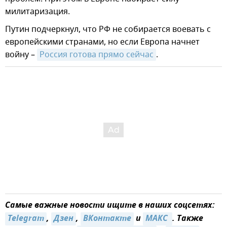
милитаризация.
Путин подчеркнул, что РФ не собирается воевать с
европейскими странами, но если Европа начнет
войну –
Россия готова прямо сейчас
.
Самые важные новости ищите в наших соцсетях:
Telegram
,
Дзен
,
ВКонтакте
и
MAКС 
. Также