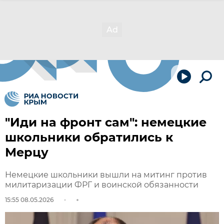
"Иди на фронт сам": немецкие
школьники обратились к
Мерцу
Немецкие школьники вышли на митинг против
милитаризации ФРГ и воинской обязанности
15:55 08.05.2026