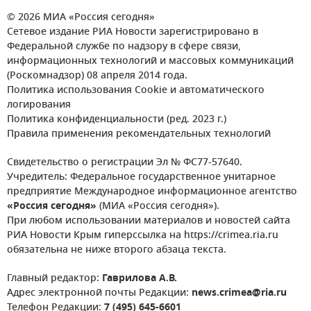
© 2026 МИА «Россия сегодня»
Сетевое издание РИА Новости зарегистрировано в
Федеральной службе по надзору в сфере связи,
информационных технологий и массовых коммуникаций
(Роскомнадзор) 08 апреля 2014 года.
Политика использования Cookie и автоматического
логирования
Политика конфиденциальности (ред. 2023 г.)
Правила применения рекомендательных технологий
Свидетельство о регистрации Эл № ФС77-57640.
Учредитель: Федеральное государственное унитарное
предприятие Международное информационное агентство
«Россия сегодня»
(МИА «Россия сегодня»).
При любом использовании материалов и новостей сайта
РИА Новости Крым гиперссылка на https://crimea.ria.ru
обязательна не ниже второго абзаца текста.
Главный редактор:
Гаврилова А.В.
Адрес электронной почты Редакции:
news.crimea@ria.ru
Телефон Редакции:
7 (495) 645-6601