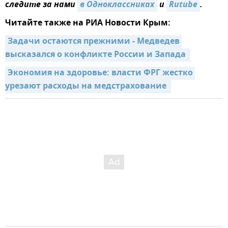
следите за нами
в Одноклассниках
и
Rutube
.
Читайте также на РИА Новости Крым:
Задачи остаются прежними - Медведев 
высказался о конфликте России и Запада 
Экономия на здоровье: власти ФРГ жестко 
урезают расходы на медстрахование 