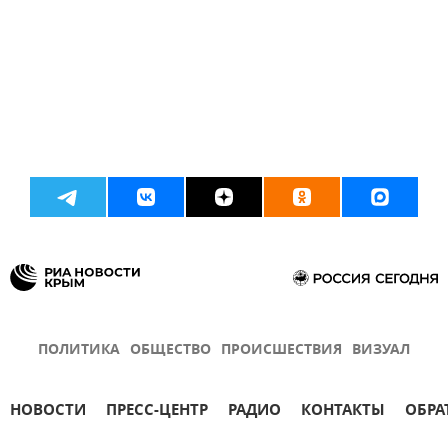
ПОЛИТИКА
ОБЩЕСТВО
ПРОИСШЕСТВИЯ
ВИЗУАЛ
НОВОСТИ
ПРЕСС-ЦЕНТР
РАДИО
КОНТАКТЫ
ОБРА