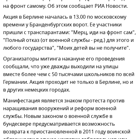
на фронт самому. Об этом сообщает РИА Новости.
Акция в Берлине началась в 13.00 по московскому
времени у Бранденбургских ворот. Ее участники
пришли с транспарантами: "Мерц, иди на фронт сам",
"Полный отказ (от военной службы - ред.) для этого и
любого государства", "Моих детей вы не получите".
Организаторы митинга накануне его проведения
сообщали, что уже дважды выходили на улицы
вместе более чем с 50 тысячами школьников по всей
Германии. Акция проходит не только в Берлине, но и
в других немецких городах.
Манифестация является знаком протеста против
наращивания вооружений и реформ военной
службы. Новым законом о военной службе в
бундесвере предусматривается возможность
возврата к приостановленной в 2011 году воинской