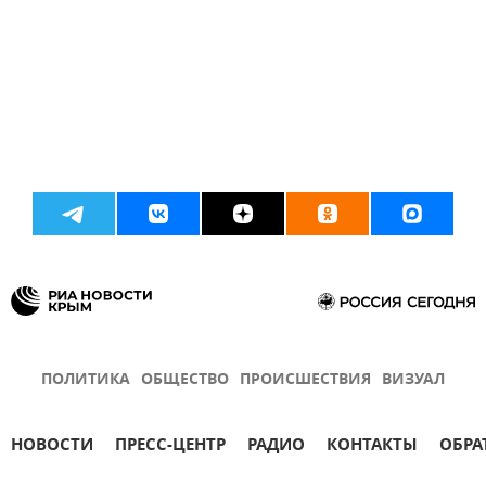
ПОЛИТИКА
ОБЩЕСТВО
ПРОИСШЕСТВИЯ
ВИЗУАЛ
НОВОСТИ
ПРЕСС-ЦЕНТР
РАДИО
КОНТАКТЫ
ОБРА