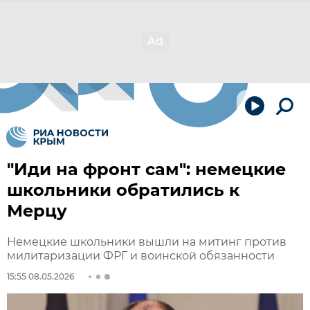
"Иди на фронт сам": немецкие
школьники обратились к
Мерцу
Немецкие школьники вышли на митинг против
милитаризации ФРГ и воинской обязанности
15:55 08.05.2026