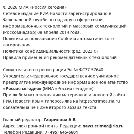
© 2026 МИА «Россия сегодня»
Сетевое издание РИА Новости зарегистрировано в
Федеральной службе по надзору в сфере связи,
информационных технологий и массовых коммуникаций
(Роскомнадзор) 08 апреля 2014 года.
Политика использования Cookie и автоматического
логирования
Политика конфиденциальности (ред. 2023 г.)
Правила применения рекомендательных технологий
Свидетельство о регистрации Эл № ФС77-57640.
Учредитель: Федеральное государственное унитарное
предприятие Международное информационное агентство
«Россия сегодня»
(МИА «Россия сегодня»).
При любом использовании материалов и новостей сайта
РИА Новости Крым гиперссылка на https://crimea.ria.ru
обязательна не ниже второго абзаца текста.
Главный редактор:
Гаврилова А.В.
Адрес электронной почты Редакции:
news.crimea@ria.ru
Телефон Редакции:
7 (495) 645-6601