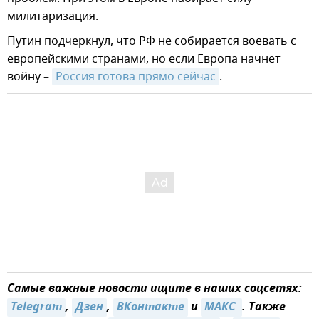
милитаризация.
Путин подчеркнул, что РФ не собирается воевать с
европейскими странами, но если Европа начнет
войну –
Россия готова прямо сейчас
.
Самые важные новости ищите в наших соцсетях:
Telegram
,
Дзен
,
ВКонтакте
и
MAКС 
. Также