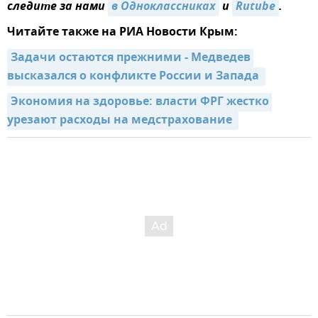
следите за нами
в Одноклассниках
и
Rutube
.
Читайте также на РИА Новости Крым:
Задачи остаются прежними - Медведев 
высказался о конфликте России и Запада 
Экономия на здоровье: власти ФРГ жестко 
урезают расходы на медстрахование 