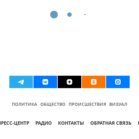
ПОЛИТИКА
ОБЩЕСТВО
ПРОИСШЕСТВИЯ
ВИЗУАЛ
ПРЕСС-ЦЕНТР
РАДИО
КОНТАКТЫ
ОБРАТНАЯ СВЯЗЬ