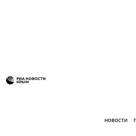
НОВОСТИ