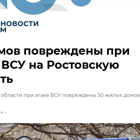
омов повреждены при
 ВСУ на Ростовскую
ть
 области при атаке ВСУ повреждены 50 жилых домов