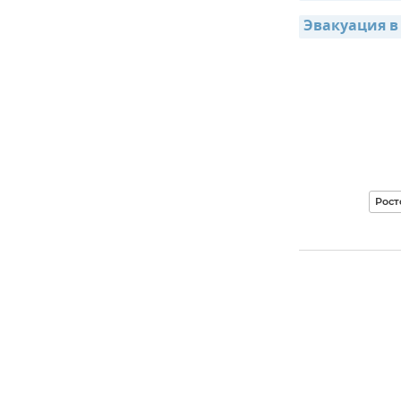
Эвакуация в
Рост