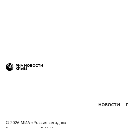
НОВОСТИ
© 2026 МИА «Россия сегодня»