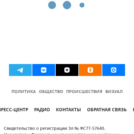
ПОЛИТИКА
ОБЩЕСТВО
ПРОИСШЕСТВИЯ
ВИЗУАЛ
ПРЕСС-ЦЕНТР
РАДИО
КОНТАКТЫ
ОБРАТНАЯ СВЯЗЬ
Свидетельство о регистрации Эл № ФС77-57640.