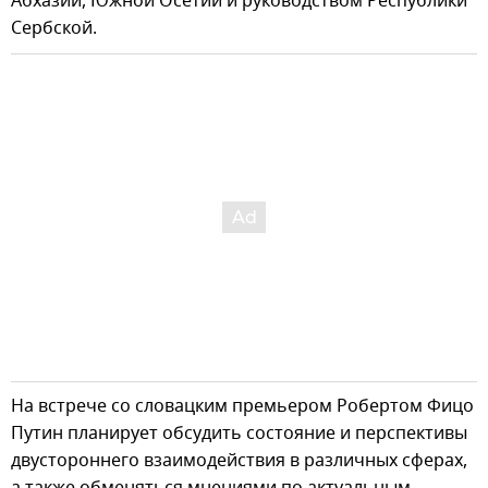
Абхазии, Южной Осетии и руководством Республики
Сербской.
На встрече со словацким премьером Робертом Фицо
Путин планирует обсудить состояние и перспективы
двустороннего взаимодействия в различных сферах,