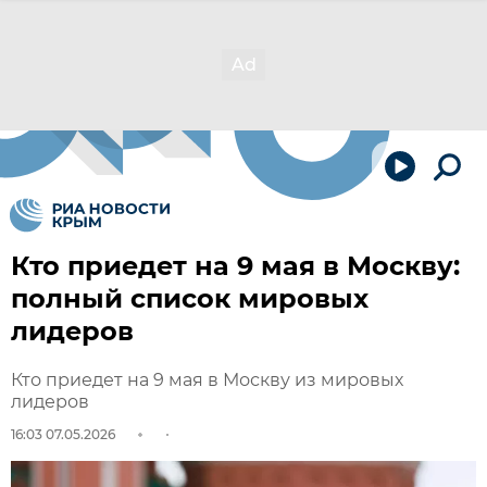
Кто приедет на 9 мая в Москву:
полный список мировых
лидеров
Кто приедет на 9 мая в Москву из мировых
лидеров
16:03 07.05.2026