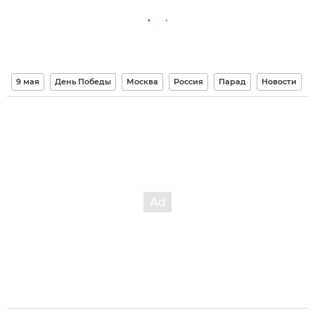
9 мая
День Победы
Москва
Россия
Парад
Новости