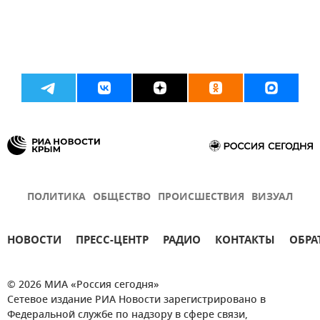
ПОЛИТИКА
ОБЩЕСТВО
ПРОИСШЕСТВИЯ
ВИЗУАЛ
НОВОСТИ
ПРЕСС-ЦЕНТР
РАДИО
КОНТАКТЫ
ОБРА
© 2026 МИА «Россия сегодня»
Сетевое издание РИА Новости зарегистрировано в
Федеральной службе по надзору в сфере связи,