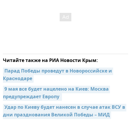
Читайте также на РИА Новости Крым:
Парад Победы проведут в Новороссийске и 
Краснодаре
9 мая все будет нацелено на Киев: Москва 
предупреждает Европу 
Удар по Киеву будет нанесен в случае атак ВСУ в 
дни празднования Великой Победы – МИД