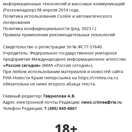
информационных технологий и массовых коммуникаций
(Роскомнадзор) 08 апреля 2014 года.
Политика использования Cookie и автоматического
логирования
Политика конфиденциальности (ред. 2023 г.)
Правила применения рекомендательных технологий
Свидетельство о регистрации Эл № ФС77-57640.
Учредитель: Федеральное государственное унитарное
предприятие Международное информационное агентство
«Россия сегодня»
(МИА «Россия сегодня»).
При любом использовании материалов и новостей сайта
РИА Новости Крым гиперссылка на https://crimea.ria.ru
обязательна не ниже второго абзаца текста.
Главный редактор:
Гаврилова А.В.
Адрес электронной почты Редакции:
news.crimea@ria.ru
Телефон Редакции:
7 (495) 645-6601
18+