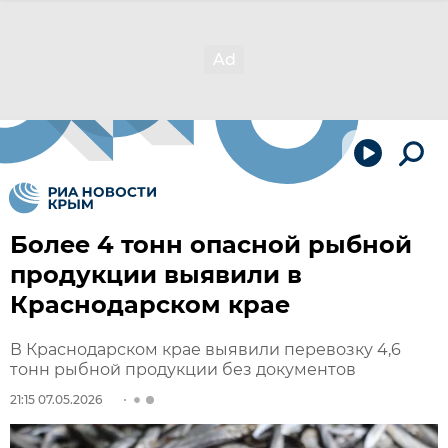
Более 4 тонн опасной рыбной
продукции выявили в
Краснодарском крае
В Краснодарском крае выявили перевозку 4,6
тонн рыбной продукции без документов
21:15 07.05.2026