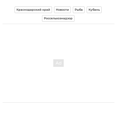
Краснодарский край
Новости
Рыба
Кубань
Россельхознадзор