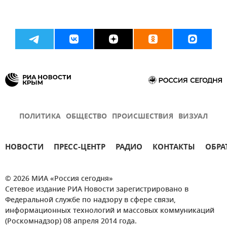
ПОЛИТИКА
ОБЩЕСТВО
ПРОИСШЕСТВИЯ
ВИЗУАЛ
НОВОСТИ
ПРЕСС-ЦЕНТР
РАДИО
КОНТАКТЫ
ОБРА
© 2026 МИА «Россия сегодня»
Сетевое издание РИА Новости зарегистрировано в
Федеральной службе по надзору в сфере связи,
информационных технологий и массовых коммуникаций
(Роскомнадзор) 08 апреля 2014 года.