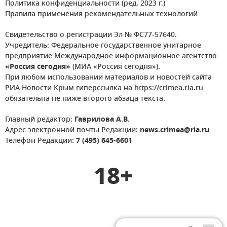
Политика конфиденциальности (ред. 2023 г.)
Правила применения рекомендательных технологий
Свидетельство о регистрации Эл № ФС77-57640.
Учредитель: Федеральное государственное унитарное
предприятие Международное информационное агентство
«Россия сегодня»
(МИА «Россия сегодня»).
При любом использовании материалов и новостей сайта
РИА Новости Крым гиперссылка на https://crimea.ria.ru
обязательна не ниже второго абзаца текста.
Главный редактор:
Гаврилова А.В.
Адрес электронной почты Редакции:
news.crimea@ria.ru
Телефон Редакции:
7 (495) 645-6601
18+