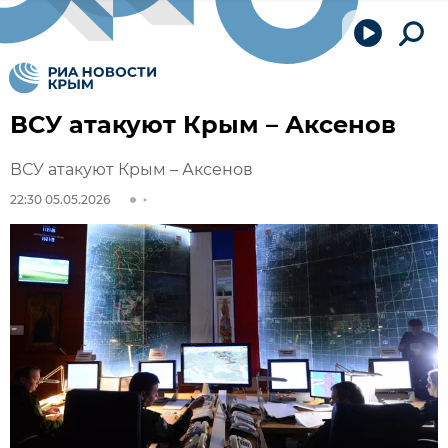
ВСУ атакуют Крым – Аксенов
ВСУ атакуют Крым – Аксенов
22:30 05.05.2026