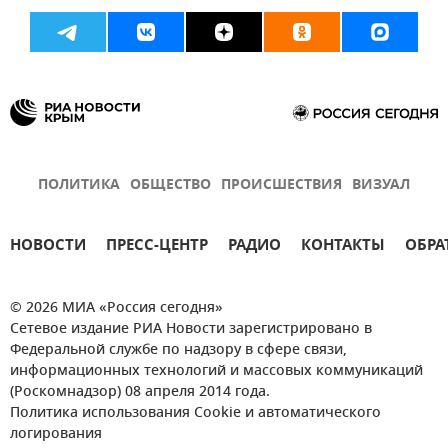
ПОЛИТИКА
ОБЩЕСТВО
ПРОИСШЕСТВИЯ
ВИЗУАЛ
НОВОСТИ
ПРЕСС-ЦЕНТР
РАДИО
КОНТАКТЫ
ОБРА
© 2026 МИА «Россия сегодня»
Сетевое издание РИА Новости зарегистрировано в
Федеральной службе по надзору в сфере связи,
информационных технологий и массовых коммуникаций
(Роскомнадзор) 08 апреля 2014 года.
Политика использования Cookie и автоматического
логирования