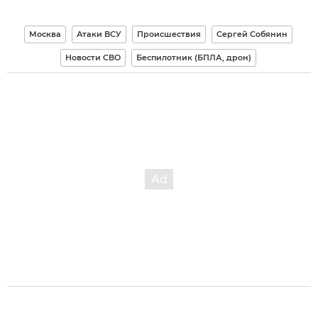
Москва
Атаки ВСУ
Происшествия
Сергей Собянин
Новости СВО
Беспилотник (БПЛА, дрон)