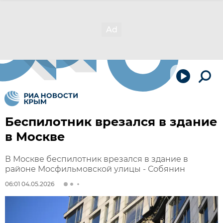
Беспилотник врезался в здание
в Москве
В Москве беспилотник врезался в здание в
районе Мосфильмовской улицы - Собянин
06:01 04.05.2026