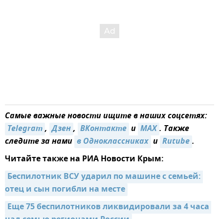
Самые важные новости ищите в наших соцсетях:
Telegram
,
Дзен
,
ВКонтакте
и
MAX
. Также
следите за нами
в Одноклассниках
и
Rutube
.
Читайте также на РИА Новости Крым:
Беспилотник ВСУ ударил по машине с семьей: 
отец и сын погибли на месте
Еще 75 беспилотников ликвидировали за 4 часа 