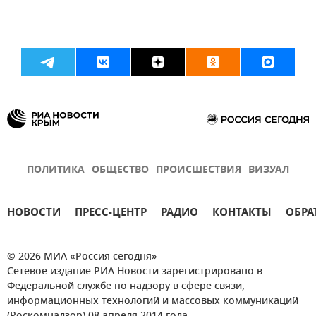
ПОЛИТИКА
ОБЩЕСТВО
ПРОИСШЕСТВИЯ
ВИЗУАЛ
НОВОСТИ
ПРЕСС-ЦЕНТР
РАДИО
КОНТАКТЫ
ОБРА
© 2026 МИА «Россия сегодня»
Сетевое издание РИА Новости зарегистрировано в
Федеральной службе по надзору в сфере связи,
информационных технологий и массовых коммуникаций