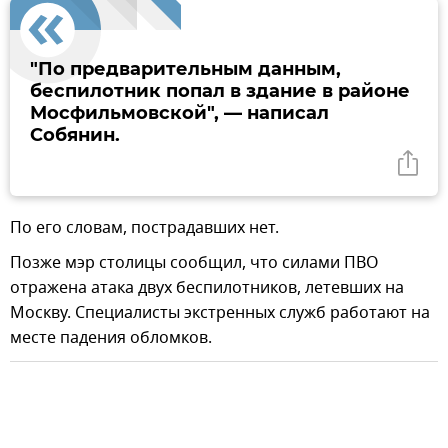
"По предварительным данным,
беспилотник попал в здание в районе
Мосфильмовской", — написал
Собянин.
По его словам, пострадавших нет.
Позже мэр столицы сообщил, что силами ПВО
отражена атака двух беспилотников, летевших на
Москву. Специалисты экстренных служб работают на
месте падения обломков.