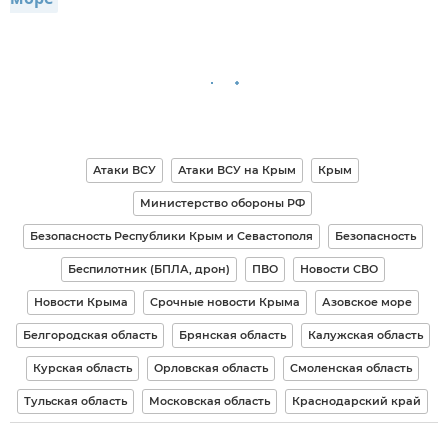
Атаки ВСУ
Атаки ВСУ на Крым
Крым
Министерство обороны РФ
Безопасность Республики Крым и Севастополя
Безопасность
Беспилотник (БПЛА, дрон)
ПВО
Новости СВО
Новости Крыма
Срочные новости Крыма
Азовское море
Белгородская область
Брянская область
Калужская область
Курская область
Орловская область
Смоленская область
Тульская область
Московская область
Краснодарский край