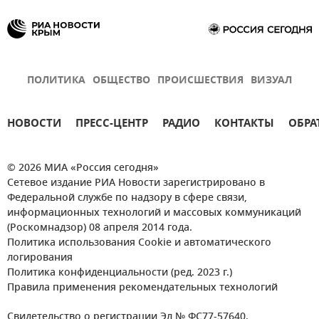
ПОЛИТИКА
ОБЩЕСТВО
ПРОИСШЕСТВИЯ
ВИЗУАЛ
НОВОСТИ
ПРЕСС-ЦЕНТР
РАДИО
КОНТАКТЫ
ОБРА
© 2026 МИА «Россия сегодня»
Сетевое издание РИА Новости зарегистрировано в
Федеральной службе по надзору в сфере связи,
информационных технологий и массовых коммуникаций
(Роскомнадзор) 08 апреля 2014 года.
Политика использования Cookie и автоматического
логирования
Политика конфиденциальности (ред. 2023 г.)
Правила применения рекомендательных технологий
Свидетельство о регистрации Эл № ФС77-57640.