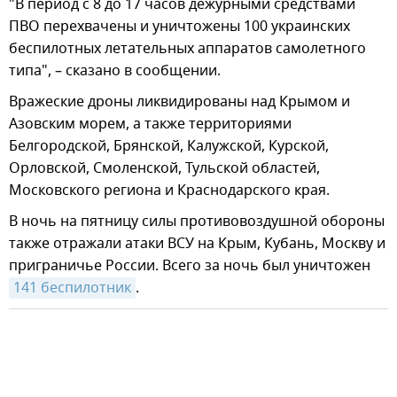
"В период с 8 до 17 часов дежурными средствами
ПВО перехвачены и уничтожены 100 украинских
беспилотных летательных аппаратов самолетного
типа", – сказано в сообщении.
Вражеские дроны ликвидированы над Крымом и
Азовским морем, а также территориями
Белгородской, Брянской, Калужской, Курской,
Орловской, Смоленской, Тульской областей,
Московского региона и Краснодарского края.
В ночь на пятницу силы противовоздушной обороны
также отражали атаки ВСУ на Крым, Кубань, Москву и
приграничье России. Всего за ночь был уничтожен
141 беспилотник
.