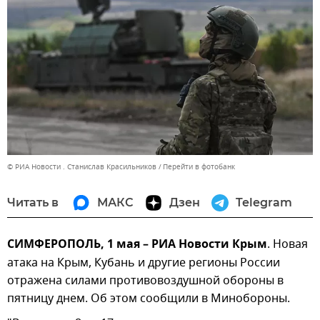
© РИА Новости . Станислав Красильников
Перейти в фотобанк
Читать в
МАКС
Дзен
Telegram
СИМФЕРОПОЛЬ, 1 мая – РИА Новости Крым
. Новая
атака на Крым, Кубань и другие регионы России
отражена силами противовоздушной обороны в
пятницу днем. Об этом сообщили в Минобороны.