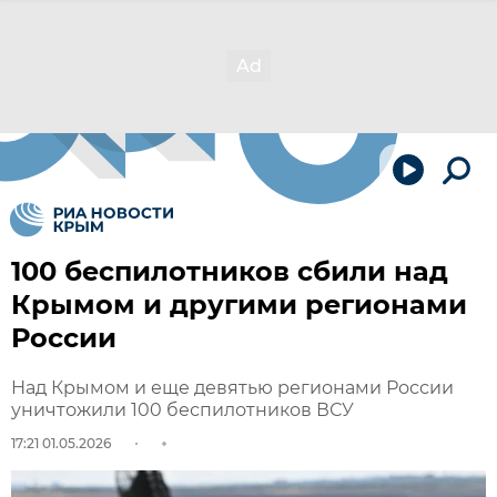
100 беспилотников сбили над
Крымом и другими регионами
России
Над Крымом и еще девятью регионами России
уничтожили 100 беспилотников ВСУ
17:21 01.05.2026