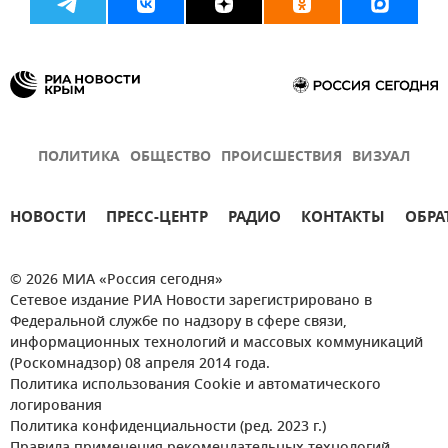
ПОЛИТИКА
ОБЩЕСТВО
ПРОИСШЕСТВИЯ
ВИЗУАЛ
НОВОСТИ
ПРЕСС-ЦЕНТР
РАДИО
КОНТАКТЫ
ОБРА
© 2026 МИА «Россия сегодня»
Сетевое издание РИА Новости зарегистрировано в
Федеральной службе по надзору в сфере связи,
информационных технологий и массовых коммуникаций
(Роскомнадзор) 08 апреля 2014 года.
Политика использования Cookie и автоматического
логирования
Политика конфиденциальности (ред. 2023 г.)