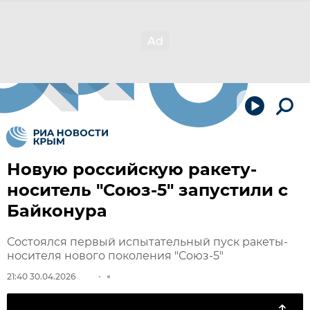
Новую российскую ракету-
носитель "Союз-5" запустили с
Байконура
Состоялся первый испытательный пуск ракеты-
носителя нового поколения "Союз-5"
21:40 30.04.2026