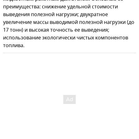
преимущества: снижение удельной стоимости
выведения полезной нагрузки; двукратное
увеличение массы выводимой полезной нагрузки (до
17 тонн) и высокая точность ее выведения;
использование экологически чистых компонентов
топлива.