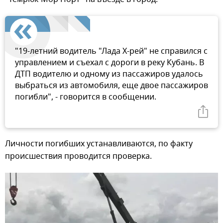
"19-летний водитель "Лада Х-рей" не справился с
управлением и съехал с дороги в реку Кубань. В
ДТП водителю и одному из пассажиров удалось
выбраться из автомобиля, еще двое пассажиров
погибли", - говорится в сообщении.
Личности погибших устанавливаются, по факту
происшествия проводится проверка.