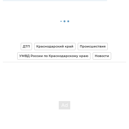
ДТП
Краснодарский край
Происшествия
УМВД России по Краснодарскому краю
Новости