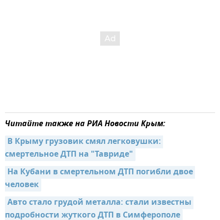
Читайте также на РИА Новости Крым:
В Крыму грузовик смял легковушки: 
смертельное ДТП на "Тавриде"
На Кубани в смертельном ДТП погибли двое 
человек
Авто стало грудой металла: стали известны 
подробности жуткого ДТП в Симферополе