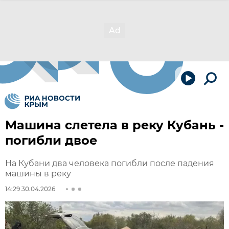
Машина слетела в реку Кубань -
погибли двое
На Кубани два человека погибли после падения
машины в реку
14:29 30.04.2026