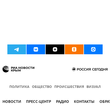
ПОЛИТИКА
ОБЩЕСТВО
ПРОИСШЕСТВИЯ
ВИЗУАЛ
НОВОСТИ
ПРЕСС-ЦЕНТР
РАДИО
КОНТАКТЫ
ОБРА